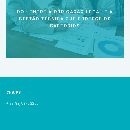
DOI: ENTRE A OBRIGAÇÃO LEGAL E A
GESTÃO TÉCNICA QUE PROTEGE OS
CARTÓRIOS
CNB/PB
+ 55 (83) 9879-2299