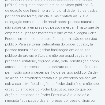
jurídica) em que se constituem os serviços públicos. A
delegação que lhes timbra a funcionalidade não se traduz,
por nenhuma forma, em cláusulas contratuais. A sua
delegação somente pode recair sobre pessoa natural, e
não sobre uma empresa ou pessoa mercantil, visto que de
empresa ou pessoa mercantil é que versa a Magna Carta
Federal em tema de concessão ou permissão de serviço
público. Para se tornar delegatária do poder público, tal
pessoa natural há de ganhar habilitação em concurso
público de provas e títulos, e não por adjudicação em
processo licitatório, regrado, este, pela Constituição como
antecedente necessário do contrato de concessão ou de
permissão para o desempenho de serviço público. Cuida-
se ainda de atividades estatais cujo exercício privado jaz
sob a exclusiva fiscalização do Poder Judiciário, e não sob
órgão ou entidade do Poder Executivo, sabido que por
órgão ou entidade do Poder Executivo é que se dá a
imediata fiscalização das empresas concessionárias ou