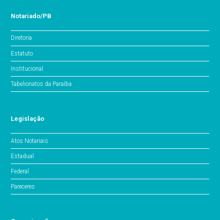
Notariado/PB
Diretoria
Estatuto
Institucional
Tabelionatos da Paraíba
Legislação
Atos Notariais
Estadual
Federal
Pareceres