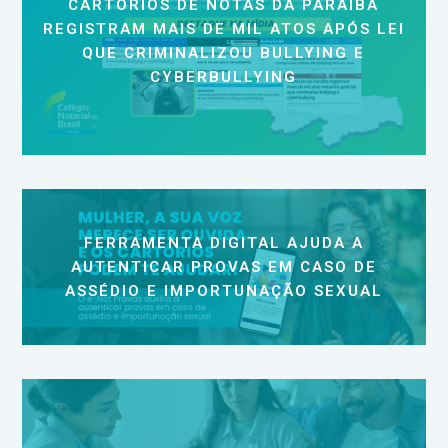
CARTÓRIOS DE NOTAS DA PARAÍBA
REGISTRAM MAIS DE MIL ATOS APÓS LEI
QUE CRIMINALIZOU BULLYING E
CYBERBULLYING
FERRAMENTA DIGITAL AJUDA A
AUTENTICAR PROVAS EM CASO DE
ASSÉDIO E IMPORTUNAÇÃO SEXUAL