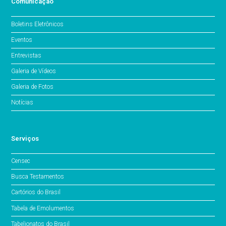
Comunicação
Boletins Eletrônicos
Eventos
Entrevistas
Galeria de Vídeos
Galeria de Fotos
Notícias
Serviços
Censec
Busca Testamentos
Cartórios do Brasil
Tabela de Emolumentos
Tabelionatos do Brasil