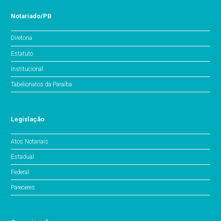
Notariado/PB
Diretoria
Estatuto
Institucional
Tabelionatos da Paraíba
Legislação
Atos Notariais
Estadual
Federal
Pareceres