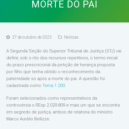
MORTE DO PAI
27 de outubro de 2023
Notícias
A Segunda Seção do Superior Tribunal de Justiça (STJ) vai
definir, sob o rito dos recursos repetitivos, o termo inicial
do prazo prescricional da petição de herança proposta
por filho que tenha obtido o reconhecimento da
paternidade só após a morte do pai. A questão foi
cadastrada como
Tema 1.200
.
Foram selecionados como representativos da
controvérsia o REsp 2.029.809 e mais um que se encontra
em segredo de justiça, ambos de relatoria do ministro
Marco Aurélio Bellizze.