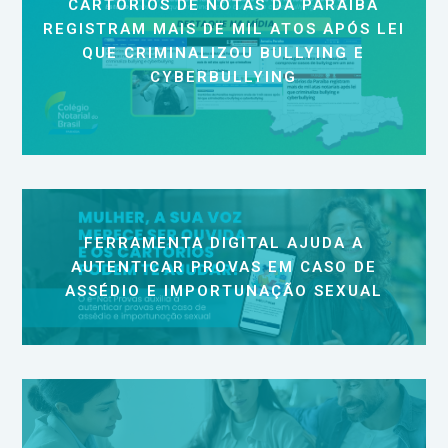
CARTÓRIOS DE NOTAS DA PARAÍBA
REGISTRAM MAIS DE MIL ATOS APÓS LEI
QUE CRIMINALIZOU BULLYING E
CYBERBULLYING
FERRAMENTA DIGITAL AJUDA A
AUTENTICAR PROVAS EM CASO DE
ASSÉDIO E IMPORTUNAÇÃO SEXUAL