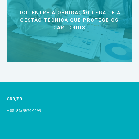
DOI: ENTRE A OBRIGAÇÃO LEGAL E A
GESTÃO TÉCNICA QUE PROTEGE OS
CARTÓRIOS
CNB/PB
+ 55 (83) 9879-2299