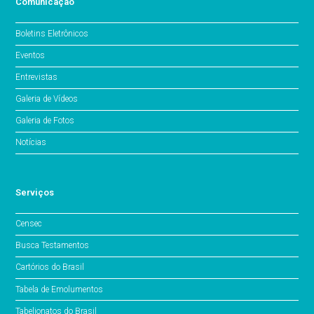
Comunicação
Boletins Eletrônicos
Eventos
Entrevistas
Galeria de Vídeos
Galeria de Fotos
Notícias
Serviços
Censec
Busca Testamentos
Cartórios do Brasil
Tabela de Emolumentos
Tabelionatos do Brasil