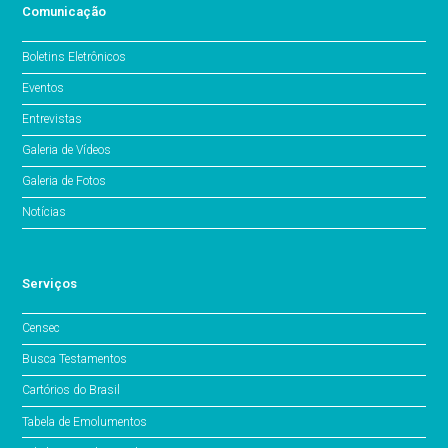
Comunicação
Boletins Eletrônicos
Eventos
Entrevistas
Galeria de Vídeos
Galeria de Fotos
Notícias
Serviços
Censec
Busca Testamentos
Cartórios do Brasil
Tabela de Emolumentos