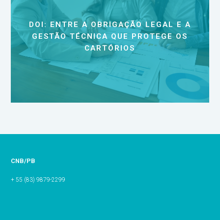
DOI: ENTRE A OBRIGAÇÃO LEGAL E A
GESTÃO TÉCNICA QUE PROTEGE OS
CARTÓRIOS
CNB/PB
+ 55 (83) 9879-2299