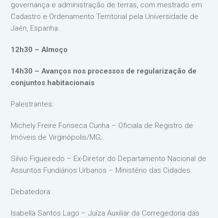
governança e administração de terras, com mestrado em
Cadastro e Ordenamento Territorial pela Universidade de
Jaén, Espanha.
12h30 – Almoço
14h30 – Avanços nos processos de regularização de
conjuntos habitacionais
Palestrantes:
Michely Freire Fonseca Cunha – Oficiala de Registro de
Imóveis de Virginópolis/MG;
Silvio Figueiredo – Ex-Diretor do Departamento Nacional de
Assuntos Fundiários Urbanos – Ministério das Cidades.
Debatedora:
Isabella Santos Lago – Juíza Auxiliar da Corregedoria das