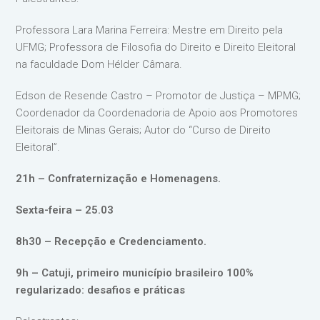
Professora Lara Marina Ferreira: Mestre em Direito pela
UFMG; Professora de Filosofia do Direito e Direito Eleitoral
na faculdade Dom Hélder Câmara.
Edson de Resende Castro – Promotor de Justiça – MPMG;
Coordenador da Coordenadoria de Apoio aos Promotores
Eleitorais de Minas Gerais; Autor do “Curso de Direito
Eleitoral”.
21h – Confraternização e Homenagens.
Sexta-feira – 25.03
8h30 – Recepção e Credenciamento.
9h – Catuji, primeiro município brasileiro 100%
regularizado: desafios e práticas