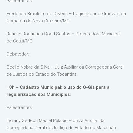
Palestrantes:
Frederico Brasileiro de Oliveira – Registrador de Imóveis da
Comarca de Novo Cruzeiro/MG.
Rariane Rodrigues Doerl Santos – Procuradora Municipal
de Catuji/MG.
Debatedor:
Océlio Nobre da Silva – Juiz Auxiliar da Corregedoria-Geral
de Justiça do Estado do Tocantins.
10h – Cadastro Municipal: o uso do Q-Gis para a
regularização dos Municípios.
Palestrantes:
Ticiany Gedeon Maciel Palácio – Juíza Auxiliar da
Corregedoria-Geral de Justiça do Estado do Maranhão.