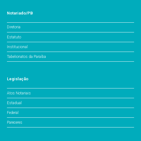
Notariado/PB
Diretoria
Estatuto
Institucional
Tabelionatos da Paraíba
Legislação
Atos Notariais
Estadual
Federal
Pareceres