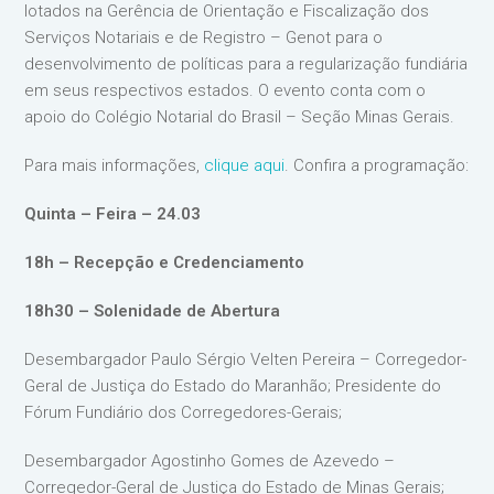
lotados na Gerência de Orientação e Fiscalização dos
Serviços Notariais e de Registro – Genot para o
desenvolvimento de políticas para a regularização fundiária
em seus respectivos estados. O evento conta com o
apoio do Colégio Notarial do Brasil – Seção Minas Gerais.
Para mais informações,
clique aqui
. Confira a programação:
Quinta – Feira – 24.03
18h – Recepção e Credenciamento
18h30 – Solenidade de Abertura
Desembargador Paulo Sérgio Velten Pereira – Corregedor-
Geral de Justiça do Estado do Maranhão; Presidente do
Fórum Fundiário dos Corregedores-Gerais;
Desembargador Agostinho Gomes de Azevedo –
Corregedor-Geral de Justiça do Estado de Minas Gerais;