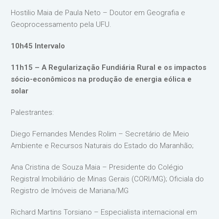
Hostilio Maia de Paula Neto – Doutor em Geografia e
Geoprocessamento pela UFU.
10h45 Intervalo
11h15 – A Regularização Fundiária Rural e os impactos
sócio-econômicos na produção de energia eólica e
solar
Palestrantes:
Diego Fernandes Mendes Rolim – Secretário de Meio
Ambiente e Recursos Naturais do Estado do Maranhão;
Ana Cristina de Souza Maia – Presidente do Colégio
Registral Imobiliário de Minas Gerais (CORI/MG); Oficiala do
Registro de Imóveis de Mariana/MG
Richard Martins Torsiano – Especialista internacional em