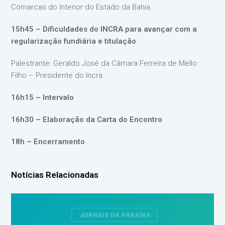
Comarcas do Interior do Estado da Bahia.
15h45 – Dificuldades do INCRA para avançar com a
regularização fundiária e titulação
Palestrante: Geraldo José da Câmara Ferreira de Mello
Filho – Presidente do Incra
16h15 – Intervalo
16h30 – Elaboração da Carta do Encontro
18h – Encerramento
Notícias Relacionadas