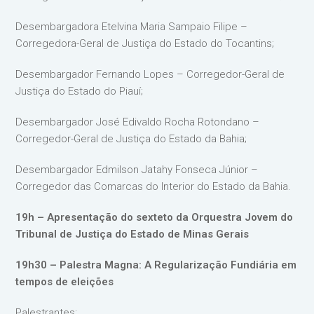
Desembargadora Etelvina Maria Sampaio Filipe –
Corregedora-Geral de Justiça do Estado do Tocantins;
Desembargador Fernando Lopes – Corregedor-Geral de
Justiça do Estado do Piauí;
Desembargador José Edivaldo Rocha Rotondano –
Corregedor-Geral de Justiça do Estado da Bahia;
Desembargador Edmilson Jatahy Fonseca Júnior –
Corregedor das Comarcas do Interior do Estado da Bahia.
19h – Apresentação do sexteto da Orquestra Jovem do
Tribunal de Justiça do Estado de Minas Gerais
19h30 – Palestra Magna: A Regularização Fundiária em
tempos de eleições
Palestrantes: