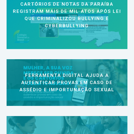
CARTÓRIOS DE NOTAS DA PARAÍBA
REGISTRAM MAIS DE MIL ATOS APÓS LEI
QUE CRIMINALIZOU BULLYING E
CYBERBULLYING
FERRAMENTA DIGITAL AJUDA A
AUTENTICAR PROVAS EM CASO DE
ASSÉDIO E IMPORTUNAÇÃO SEXUAL