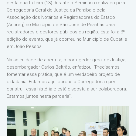
desta quarta-feira (13) durante o Seminário realizado pela
Corregedoria Geral de Justiça da Paraíba e pela
Associação dos Notários e Registradores do Estado
(Anoreg) no Município de São José de Piranhas para
registradores e gestores públicos da região. Esta foi a 3ª
edição do evento, que já ocorreu no Município de Cubati e
em João Pessoa.
Na solenidade de abertura, o corregedor-geral de Justiça,
desembargador Carlos Beltrão, enfatizou: “Precisamos
fomentar essa prática, que é um verdadeiro projeto de
cidadania. Estamos aqui porque a Corregedoria quer
construir essa história e está disposta a ser colaboradora.
Estamos juntos nesta parceria”.