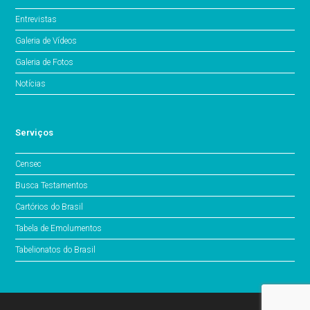
Entrevistas
Galeria de Vídeos
Galeria de Fotos
Notícias
Serviços
Censec
Busca Testamentos
Cartórios do Brasil
Tabela de Emolumentos
Tabelionatos do Brasil