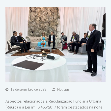
18 de setembro de 2023
Notícias
Aspectos relacionados à Regularização Fundiária Urbana
(Reurb) e à Lei nº 13.465/2017 foram destacados na noite