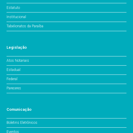
Estatuto
Institucional
Tabelionatos da Paraíba
Legislação
Atos Notariais
Estadual
Federal
Pareceres
Comunicação
Boletins Eletrônicos
Eventos