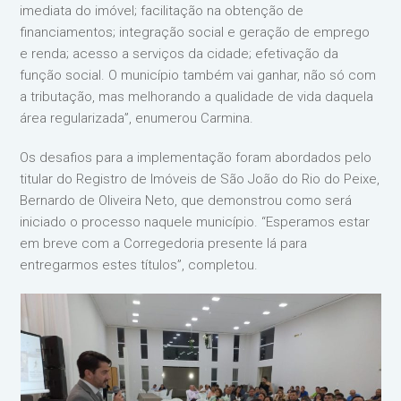
imediata do imóvel; facilitação na obtenção de
financiamentos; integração social e geração de emprego
e renda; acesso a serviços da cidade; efetivação da
função social. O município também vai ganhar, não só com
a tributação, mas melhorando a qualidade de vida daquela
área regularizada”, enumerou Carmina.
Os desafios para a implementação foram abordados pelo
titular do Registro de Imóveis de São João do Rio do Peixe,
Bernardo de Oliveira Neto, que demonstrou como será
iniciado o processo naquele município. “Esperamos estar
em breve com a Corregedoria presente lá para
entregarmos estes títulos”, completou.