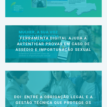
FERRAMENTA DIGITAL AJUDA A
AUTENTICAR PROVAS EM CASO DE
ASSÉDIO E IMPORTUNAÇÃO SEXUAL
DOI: ENTRE A OBRIGAÇÃO LEGAL E A
GESTÃO TÉCNICA QUE PROTEGE OS