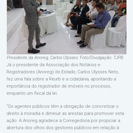
Presidente da Anoreg, Carlos Ulysses. Foto/Divulgação: TJPB.
Já o presidente da Associação dos Notários e
Registradores (Anoreg) do Estado, Carlos Ulysses Neto,
fez uma fala sobre a Reurb e a cidadania, apontando a
importância do registrador de imóveis no processo,
enquanto um fiscal da lei.
“Os agentes públicos têm a obrigação de concretizar o
direito à moradia e diminuir as arestas para promover esta
ação. A Anoreg agradece à Corregedoria por propiciar a
abertura dos olhos dos gestores públicos em relação à