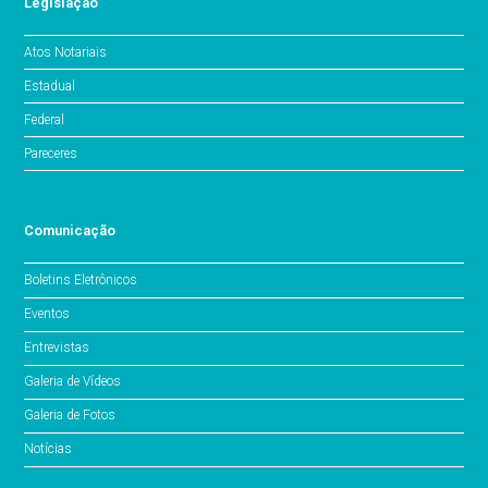
Legislação
Atos Notariais
Estadual
Federal
Pareceres
Comunicação
Boletins Eletrônicos
Eventos
Entrevistas
Galeria de Vídeos
Galeria de Fotos
Notícias