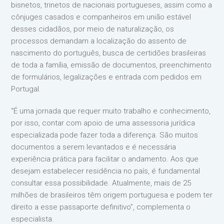
bisnetos, trinetos de nacionais portugueses, assim como a
cônjuges casados e companheiros em união estável
desses cidadãos, por meio de naturalização, os
processos demandam a localização do assento de
nascimento do português, busca de certidões brasileiras
de toda a família, emissão de documentos, preenchimento
de formulários, legalizações e entrada com pedidos em
Portugal.
“É uma jornada que requer muito trabalho e conhecimento,
por isso, contar com apoio de uma assessoria jurídica
especializada pode fazer toda a diferença. São muitos
documentos a serem levantados e é necessária
experiência prática para facilitar o andamento. Aos que
desejam estabelecer residência no país, é fundamental
consultar essa possibilidade. Atualmente, mais de 25
milhões de brasileiros têm origem portuguesa e podem ter
direito a esse passaporte definitivo”, complementa o
especialista.