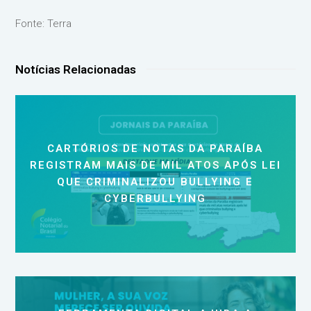
Fonte: Terra
Notícias Relacionadas
CARTÓRIOS DE NOTAS DA PARAÍBA
REGISTRAM MAIS DE MIL ATOS APÓS LEI
QUE CRIMINALIZOU BULLYING E
CYBERBULLYING