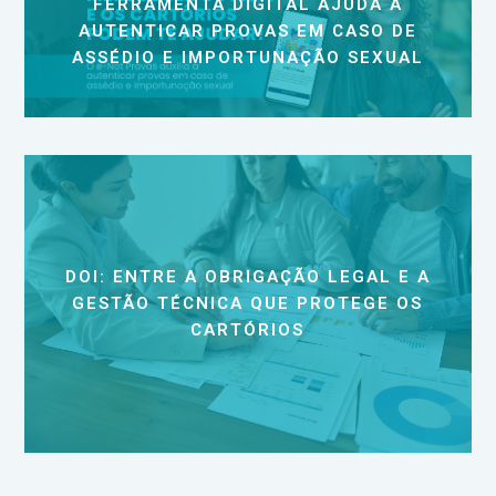
FERRAMENTA DIGITAL AJUDA A
AUTENTICAR PROVAS EM CASO DE
ASSÉDIO E IMPORTUNAÇÃO SEXUAL
DOI: ENTRE A OBRIGAÇÃO LEGAL E A
GESTÃO TÉCNICA QUE PROTEGE OS
CARTÓRIOS