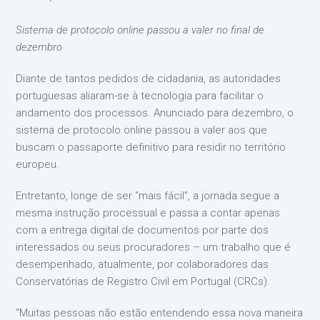
Sistema de protocolo online passou a valer no final de
dezembro
Diante de tantos pedidos de cidadania, as autoridades
portuguesas aliaram-se à tecnologia para facilitar o
andamento dos processos. Anunciado para dezembro, o
sistema de protocolo online passou a valer aos que
buscam o passaporte definitivo para residir no território
europeu.
Entretanto, longe de ser “mais fácil”, a jornada segue a
mesma instrução processual e passa a contar apenas
com a entrega digital de documentos por parte dos
interessados ou seus procuradores – um trabalho que é
desempenhado, atualmente, por colaboradores das
Conservatórias de Registro Civil em Portugal (CRCs).
“Muitas pessoas não estão entendendo essa nova maneira