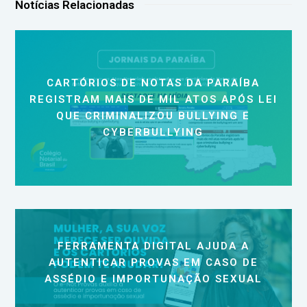
Notícias Relacionadas
CARTÓRIOS DE NOTAS DA PARAÍBA
REGISTRAM MAIS DE MIL ATOS APÓS LEI
QUE CRIMINALIZOU BULLYING E
CYBERBULLYING
FERRAMENTA DIGITAL AJUDA A
AUTENTICAR PROVAS EM CASO DE
ASSÉDIO E IMPORTUNAÇÃO SEXUAL