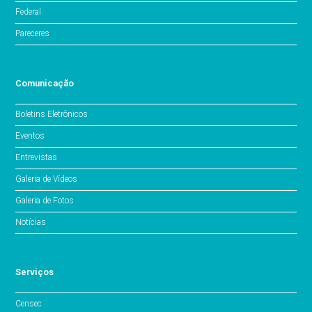
Federal
Pareceres
Comunicação
Boletins Eletrônicos
Eventos
Entrevistas
Galeria de Vídeos
Galeria de Fotos
Notícias
Serviços
Censec