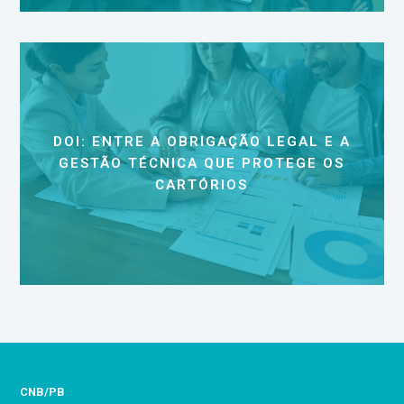
DOI: ENTRE A OBRIGAÇÃO LEGAL E A
GESTÃO TÉCNICA QUE PROTEGE OS
CARTÓRIOS
CNB/PB