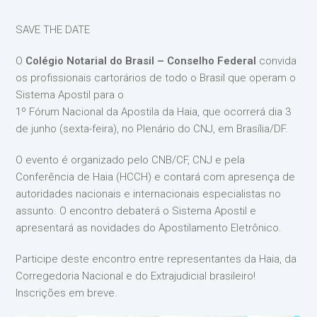
SAVE THE DATE
O
Colégio Notarial do Brasil – Conselho Federal
convida
os profissionais cartorários de todo o Brasil que operam o
Sistema Apostil para o
1º Fórum Nacional da Apostila da Haia, que ocorrerá dia 3
de junho (sexta-feira), no Plenário do CNJ, em Brasília/DF.
O evento é organizado pelo CNB/CF, CNJ e pela
Conferência de Haia (HCCH) e contará com apresença de
autoridades nacionais e internacionais especialistas no
assunto. O encontro debaterá o Sistema Apostil e
apresentará as novidades do Apostilamento Eletrônico.
Participe deste encontro entre representantes da Haia, da
Corregedoria Nacional e do Extrajudicial brasileiro!
Inscrições em breve.