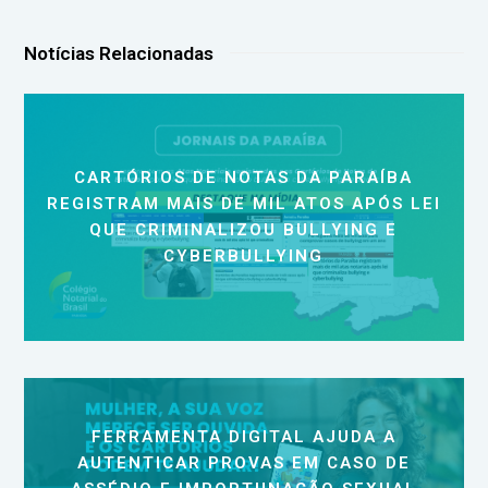
Notícias Relacionadas
CARTÓRIOS DE NOTAS DA PARAÍBA
REGISTRAM MAIS DE MIL ATOS APÓS LEI
QUE CRIMINALIZOU BULLYING E
CYBERBULLYING
FERRAMENTA DIGITAL AJUDA A
AUTENTICAR PROVAS EM CASO DE