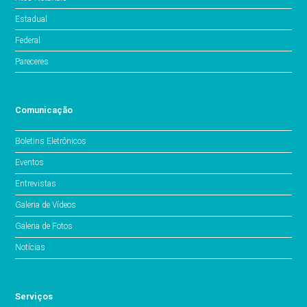
Estadual
Federal
Pareceres
Comunicação
Boletins Eletrônicos
Eventos
Entrevistas
Galeria de Vídeos
Galeria de Fotos
Notícias
Serviços