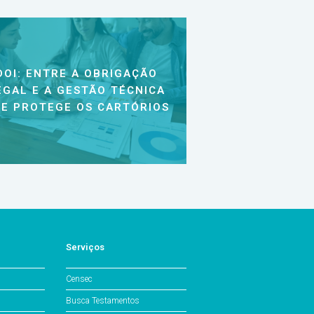
DOI: ENTRE A OBRIGAÇÃO
EGAL E A GESTÃO TÉCNICA
E PROTEGE OS CARTÓRIOS
Serviços
Censec
Busca Testamentos