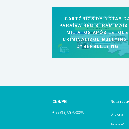
CARTÓRIOS DE NOTAS D
PARAÍBA REGISTRAM MAIS
MIL ATOS APÓS LEI QUE
CRIMINALIZOU BULLYING
CYBERBULLYING
CNB/PB
Notariado
+ 55 (83) 9879-2299
Diretoria
Estatuto