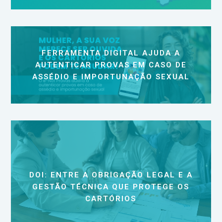
FERRAMENTA DIGITAL AJUDA A
AUTENTICAR PROVAS EM CASO DE
ASSÉDIO E IMPORTUNAÇÃO SEXUAL
DOI: ENTRE A OBRIGAÇÃO LEGAL E A
GESTÃO TÉCNICA QUE PROTEGE OS
CARTÓRIOS