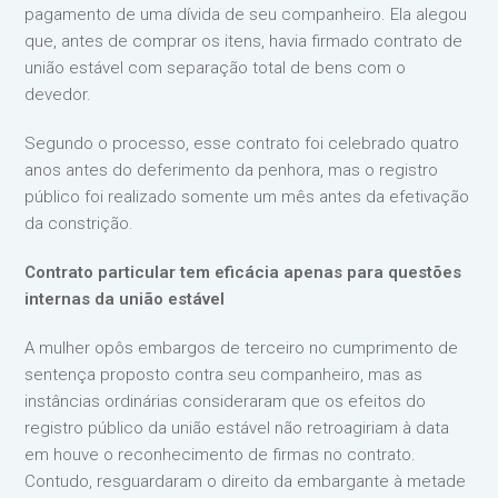
pagamento de uma dívida de seu companheiro. Ela alegou
que, antes de comprar os itens, havia firmado contrato de
união estável com separação total de bens com o
devedor.
Segundo o processo, esse contrato foi celebrado quatro
anos antes do deferimento da penhora, mas o registro
público foi realizado somente um mês antes da efetivação
da constrição.
Contrato particular tem eficácia apenas para questões
internas da união estável
A mulher opôs embargos de terceiro no cumprimento de
sentença proposto contra seu companheiro, mas as
instâncias ordinárias consideraram que os efeitos do
registro público da união estável não retroagiriam à data
em houve o reconhecimento de firmas no contrato.
Contudo, resguardaram o direito da embargante à metade