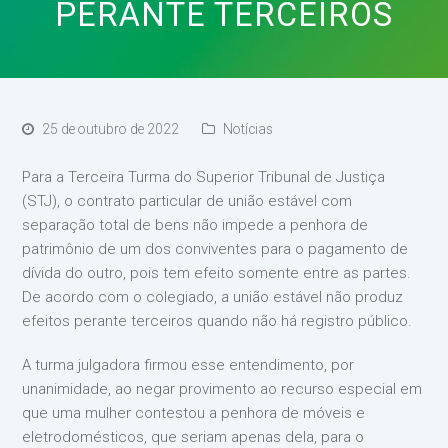
PERANTE TERCEIROS
25 de outubro de 2022
Notícias
Para a Terceira Turma do Superior Tribunal de Justiça
(STJ), o contrato particular de união estável com
separação total de bens não impede a penhora de
patrimônio de um dos conviventes para o pagamento de
dívida do outro, pois tem efeito somente entre as partes.
De acordo com o colegiado, a união estável não produz
efeitos perante terceiros quando não há registro público.
A turma julgadora firmou esse entendimento, por
unanimidade, ao negar provimento ao recurso especial em
que uma mulher contestou a penhora de móveis e
eletrodomésticos, que seriam apenas dela, para o