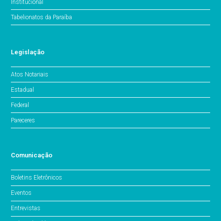
Institucional
Tabelionatos da Paraíba
Legislação
Atos Notariais
Estadual
Federal
Pareceres
Comunicação
Boletins Eletrônicos
Eventos
Entrevistas