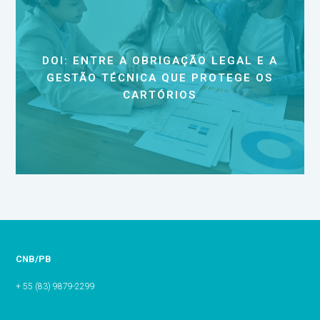
DOI: ENTRE A OBRIGAÇÃO LEGAL E A
GESTÃO TÉCNICA QUE PROTEGE OS
CARTÓRIOS
CNB/PB
+ 55 (83) 9879-2299