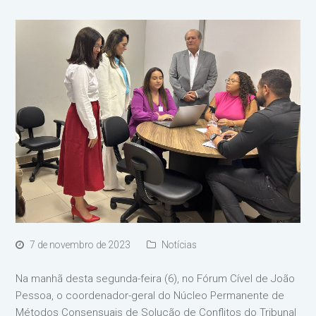
7 de novembro de 2023
Notícias
Na manhã desta segunda-feira (6), no Fórum Cível de João
Pessoa, o coordenador-geral do Núcleo Permanente de
Métodos Consensuais de Solução de Conflitos do Tribunal