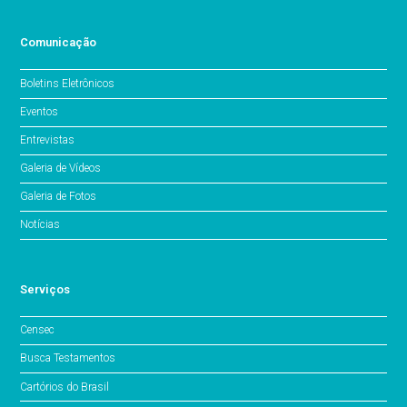
Comunicação
Boletins Eletrônicos
Eventos
Entrevistas
Galeria de Vídeos
Galeria de Fotos
Notícias
Serviços
Censec
Busca Testamentos
Cartórios do Brasil