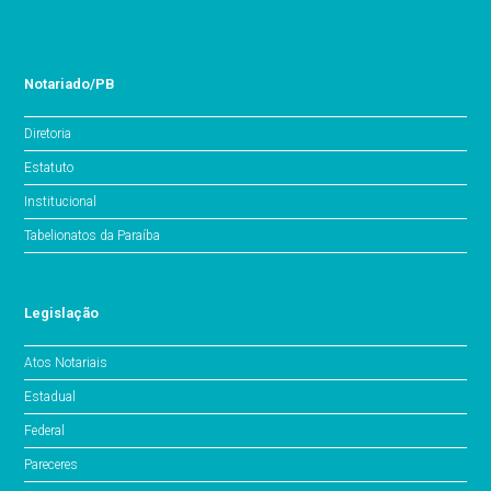
Notariado/PB
Diretoria
Estatuto
Institucional
Tabelionatos da Paraíba
Legislação
Atos Notariais
Estadual
Federal
Pareceres