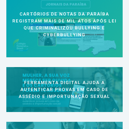
CARTÓRIOS DE NOTAS DA PARAÍBA
REGISTRAM MAIS DE MIL ATOS APÓS LEI
QUE CRIMINALIZOU BULLYING E
CYBERBULLYING
FERRAMENTA DIGITAL AJUDA A
AUTENTICAR PROVAS EM CASO DE
ASSÉDIO E IMPORTUNAÇÃO SEXUAL