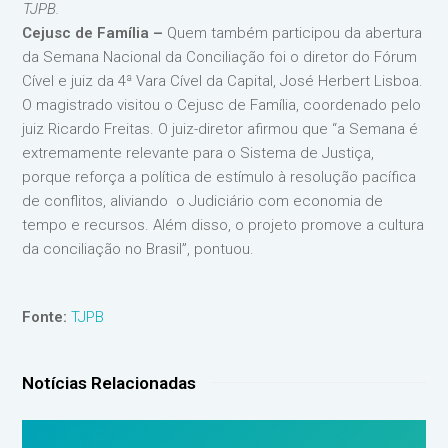
TJPB.
Cejusc de Família –
Quem também participou da abertura
da Semana Nacional da Conciliação foi o diretor do Fórum
Cível e juiz da 4ª Vara Cível da Capital, José Herbert Lisboa.
O magistrado visitou o Cejusc de Família, coordenado pelo
juiz Ricardo Freitas. O juiz-diretor afirmou que “a Semana é
extremamente relevante para o Sistema de Justiça,
porque reforça a política de estímulo à resolução pacífica
de conflitos, aliviando o Judiciário com economia de
tempo e recursos. Além disso, o projeto promove a cultura
da conciliação no Brasil”, pontuou.
Fonte:
TJPB
Notícias Relacionadas