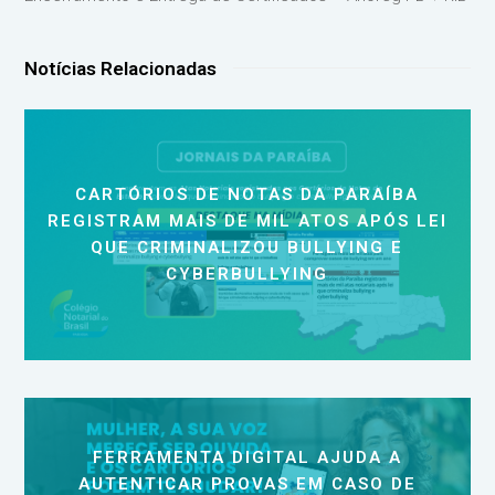
Notícias Relacionadas
CARTÓRIOS DE NOTAS DA PARAÍBA
REGISTRAM MAIS DE MIL ATOS APÓS LEI
QUE CRIMINALIZOU BULLYING E
CYBERBULLYING
FERRAMENTA DIGITAL AJUDA A
AUTENTICAR PROVAS EM CASO DE