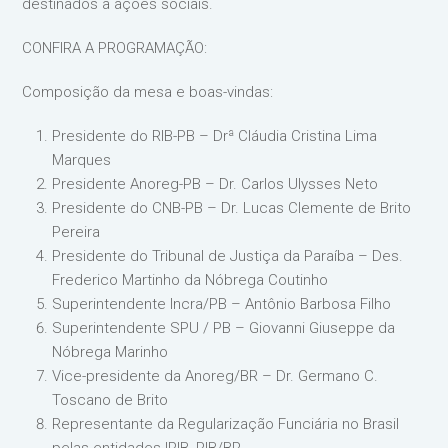
destinados a ações sociais.
CONFIRA A PROGRAMAÇÃO:
Composição da mesa e boas-vindas:
Presidente do RIB-PB – Drª Cláudia Cristina Lima
Marques
Presidente Anoreg-PB – Dr. Carlos Ulysses Neto
Presidente do CNB-PB – Dr. Lucas Clemente de Brito
Pereira
Presidente do Tribunal de Justiça da Paraíba – Des.
Frederico Martinho da Nóbrega Coutinho
Superintendente Incra/PB – Antônio Barbosa Filho
Superintendente SPU / PB – Giovanni Giuseppe da
Nóbrega Marinho
Vice-presidente da Anoreg/BR – Dr. Germano C.
Toscano de Brito
Representante da Regularização Funciária no Brasil