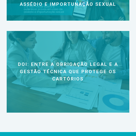
ASSÉDIO E IMPORTUNAÇÃO SEXUAL
DOI: ENTRE A OBRIGAÇÃO LEGAL E A
GESTÃO TÉCNICA QUE PROTEGE OS
CARTÓRIOS