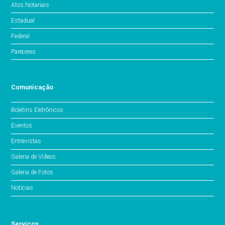
Atos Notariais
Estadual
Federal
Pareceres
Comunicação
Boletins Eletrônicos
Eventos
Entrevistas
Galeria de Vídeos
Galeria de Fotos
Notícias
Serviços