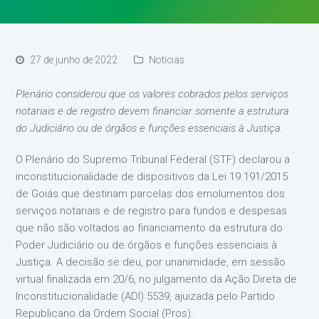
27 de junho de 2022
Notícias
Plenário considerou que os valores cobrados pelos serviços
notariais e de registro devem financiar somente a estrutura
do Judiciário ou de órgãos e funções essenciais à Justiça.
O Plenário do Supremo Tribunal Federal (STF) declarou a
inconstitucionalidade de dispositivos da Lei 19.191/2015
de Goiás que destinam parcelas dos emolumentos dos
serviços notariais e de registro para fundos e despesas
que não são voltados ao financiamento da estrutura do
Poder Judiciário ou de órgãos e funções essenciais à
Justiça. A decisão se deu, por unanimidade, em sessão
virtual finalizada em 20/6, no julgamento da Ação Direta de
Inconstitucionalidade (ADI) 5539, ajuizada pelo Partido
Republicano da Ordem Social (Pros).