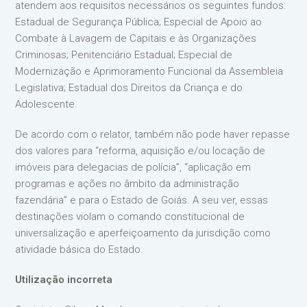
atendem aos requisitos necessários os seguintes fundos:
Estadual de Segurança Pública; Especial de Apoio ao
Combate à Lavagem de Capitais e às Organizações
Criminosas; Penitenciário Estadual; Especial de
Modernização e Aprimoramento Funcional da Assembleia
Legislativa; Estadual dos Direitos da Criança e do
Adolescente.
De acordo com o relator, também não pode haver repasse
dos valores para “reforma, aquisição e/ou locação de
imóveis para delegacias de polícia”, “aplicação em
programas e ações no âmbito da administração
fazendária” e para o Estado de Goiás. A seu ver, essas
destinações violam o comando constitucional de
universalização e aperfeiçoamento da jurisdição como
atividade básica do Estado.
Utilização incorreta