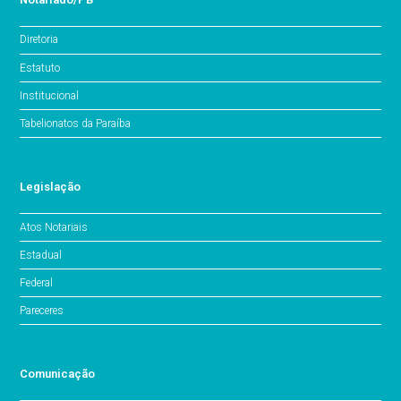
Diretoria
Estatuto
Institucional
Tabelionatos da Paraíba
Legislação
Atos Notariais
Estadual
Federal
Pareceres
Comunicação