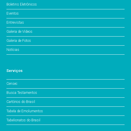
Boletins Eletrônicos
Eventos
Entrevistas
Galeria de Vídeos
Galeria de Fotos
Notícias
Serviços
Censec
Busca Testamentos
Cartórios do Brasil
Tabela de Emolumentos
Tabelionatos do Brasil