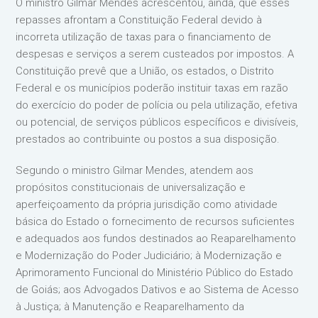
O ministro Gilmar Mendes acrescentou, ainda, que esses
repasses afrontam a Constituição Federal devido à
incorreta utilização de taxas para o financiamento de
despesas e serviços a serem custeados por impostos. A
Constituição prevê que a União, os estados, o Distrito
Federal e os municípios poderão instituir taxas em razão
do exercício do poder de polícia ou pela utilização, efetiva
ou potencial, de serviços públicos específicos e divisíveis,
prestados ao contribuinte ou postos a sua disposição.
Segundo o ministro Gilmar Mendes, atendem aos
propósitos constitucionais de universalização e
aperfeiçoamento da própria jurisdição como atividade
básica do Estado o fornecimento de recursos suficientes
e adequados aos fundos destinados ao Reaparelhamento
e Modernização do Poder Judiciário; à Modernização e
Aprimoramento Funcional do Ministério Público do Estado
de Goiás; aos Advogados Dativos e ao Sistema de Acesso
à Justiça; à Manutenção e Reaparelhamento da