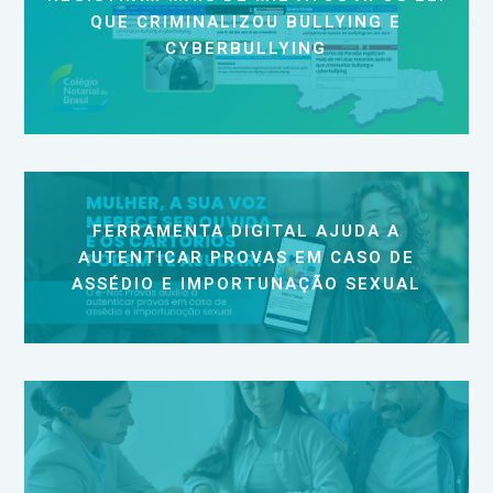
QUE CRIMINALIZOU BULLYING E
CYBERBULLYING
FERRAMENTA DIGITAL AJUDA A
AUTENTICAR PROVAS EM CASO DE
ASSÉDIO E IMPORTUNAÇÃO SEXUAL