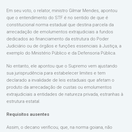
Em seu voto, o relator, ministro Gilmar Mendes, apontou
que o entendimento do STF é no sentido de que é
constitucional norma estadual que destina parcela da
arrecadação de emolumentos extrajudiciais a fundos
dedicados ao financiamento da estrutura do Poder
Judiciário ou de órgãos e funções essenciais à Justiça, a
exemplo do Ministério Público e da Defensoria Pública.
No entanto, ele apontou que o Supremo vem ajustando
sua jurisprudência para estabelecer limites e tem
declarado a invalidade de leis estaduais que afetam o
produto da arrecadação de custas ou emolumentos
extrajudiciais a entidades de natureza privada, estranhas à
estrutura estatal.
Requisitos ausentes
Assim, o decano verificou, que, na norma goiana, não