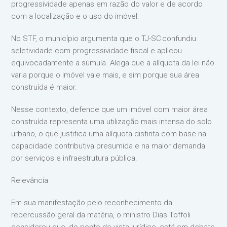
progressividade apenas em razão do valor e de acordo
com a localização e o uso do imóvel.
No STF, o município argumenta que o TJ-SC confundiu
seletividade com progressividade fiscal e aplicou
equivocadamente a súmula. Alega que a alíquota da lei não
varia porque o imóvel vale mais, e sim porque sua área
construída é maior.
Nesse contexto, defende que um imóvel com maior área
construída representa uma utilização mais intensa do solo
urbano, o que justifica uma alíquota distinta com base na
capacidade contributiva presumida e na maior demanda
por serviços e infraestrutura pública.
Relevância
Em sua manifestação pelo reconhecimento da
repercussão geral da matéria, o ministro Dias Toffoli