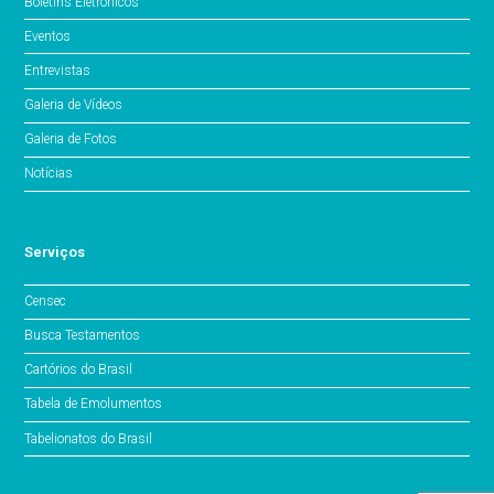
Boletins Eletrônicos
Eventos
Entrevistas
Galeria de Vídeos
Galeria de Fotos
Notícias
Serviços
Censec
Busca Testamentos
Cartórios do Brasil
Tabela de Emolumentos
Tabelionatos do Brasil