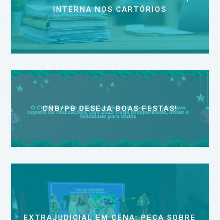
INTERNA NOS CARTÓRIOS
CNB/PB DESEJA BOAS FESTAS!
EXTRAJUDICIAL EM CENA: PEÇA SOBRE