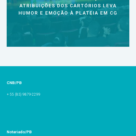
ATRIBUIÇÕES DOS CARTÓRIOS LEVA
HUMOR E EMOÇÃO À PLATEIA EM CG
CNB/PB
+ 55 (83) 9879-2299
Notariado/PB