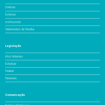
Diretoria
Estatuto
Institucional
Tabelionatos da Paraíba
Legislação
Atos Notariais
Estadual
Federal
Pareceres
Comunicação