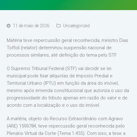
11 de maio de 2026
Uncategorized
Matéria teve repercussão geral reconhecida; ministro Dias
Toffoli (relator) determinou suspensão nacional de
processos similares, até definição do tema pelo STF
O Supremo Tribunal Federal (STF) vai decidir se lei
municipal pode fixar alíquotas de Imposto Predial e
Territorial Urbano (IPTU) em função da área do imóvel,
mesmo após emenda constitucional que autoriza o uso da
progressividade do tributo apenas em razão do valor e de
acordo com a localização e o uso do imóvel.
A matéria, objeto do Recurso Extraordinário com Agravo
(ARE) 1593784, teve repercussão geral reconhecida pelo
Plenário Virtual da Corte (Tema 1.455). Com isso, a tese a