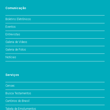
Comunicação
Boletins Eletrônicos
Eventos
Entrevistas
Galeria de Vídeos
Galeria de Fotos
Notícias
Serviços
Censec
Busca Testamentos
Cartórios do Brasil
Tabela de Emolumentos