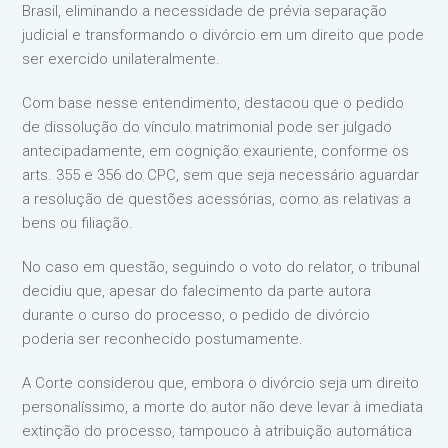
Brasil, eliminando a necessidade de prévia separação
judicial e transformando o divórcio em um direito que pode
ser exercido unilateralmente.
Com base nesse entendimento, destacou que o pedido
de dissolução do vínculo matrimonial pode ser julgado
antecipadamente, em cognição exauriente, conforme os
arts. 355 e 356 do CPC, sem que seja necessário aguardar
a resolução de questões acessórias, como as relativas a
bens ou filiação.
No caso em questão, seguindo o voto do relator, o tribunal
decidiu que, apesar do falecimento da parte autora
durante o curso do processo, o pedido de divórcio
poderia ser reconhecido postumamente.
A Corte considerou que, embora o divórcio seja um direito
personalíssimo, a morte do autor não deve levar à imediata
extinção do processo, tampouco à atribuição automática