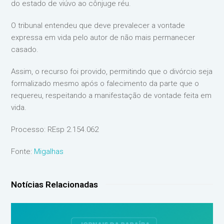
do estado de viúvo ao cônjuge réu.
O tribunal entendeu que deve prevalecer a vontade
expressa em vida pelo autor de não mais permanecer
casado.
Assim, o recurso foi provido, permitindo que o divórcio seja
formalizado mesmo após o falecimento da parte que o
requereu, respeitando a manifestação de vontade feita em
vida.
Processo: REsp 2.154.062
Fonte:
Migalhas
Notícias Relacionadas