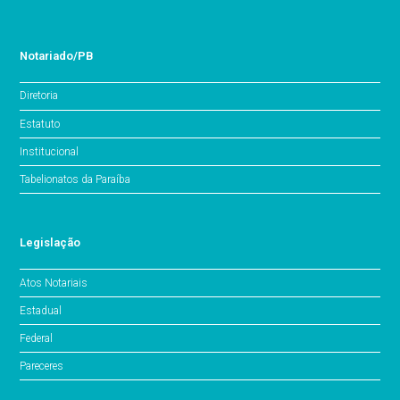
Notariado/PB
Diretoria
Estatuto
Institucional
Tabelionatos da Paraíba
Legislação
Atos Notariais
Estadual
Federal
Pareceres