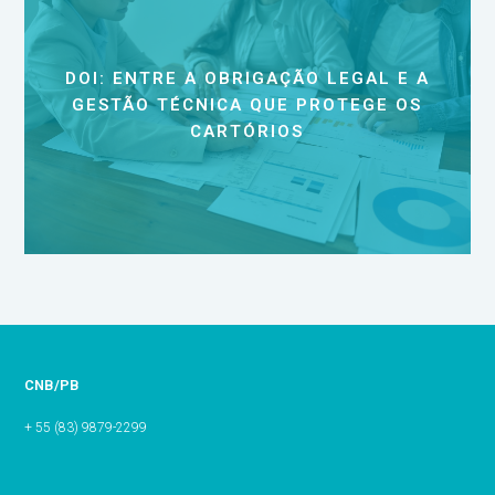
DOI: ENTRE A OBRIGAÇÃO LEGAL E A
GESTÃO TÉCNICA QUE PROTEGE OS
CARTÓRIOS
CNB/PB
+ 55 (83) 9879-2299