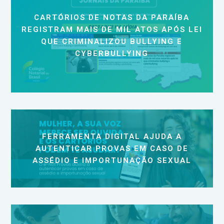
CARTÓRIOS DE NOTAS DA PARAÍBA
REGISTRAM MAIS DE MIL ATOS APÓS LEI
QUE CRIMINALIZOU BULLYING E
CYBERBULLYING
FERRAMENTA DIGITAL AJUDA A
AUTENTICAR PROVAS EM CASO DE
ASSÉDIO E IMPORTUNAÇÃO SEXUAL