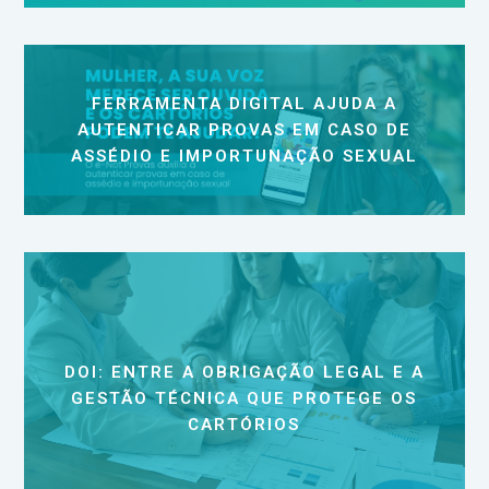
FERRAMENTA DIGITAL AJUDA A
AUTENTICAR PROVAS EM CASO DE
ASSÉDIO E IMPORTUNAÇÃO SEXUAL
DOI: ENTRE A OBRIGAÇÃO LEGAL E A
GESTÃO TÉCNICA QUE PROTEGE OS
CARTÓRIOS