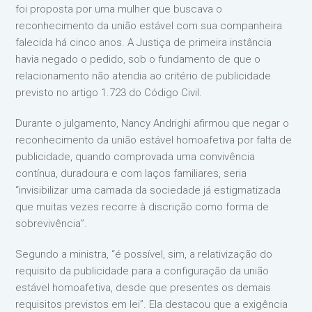
foi proposta por uma mulher que buscava o
reconhecimento da união estável com sua companheira
falecida há cinco anos. A Justiça de primeira instância
havia negado o pedido, sob o fundamento de que o
relacionamento não atendia ao critério de publicidade
previsto no artigo 1.723 do Código Civil.
Durante o julgamento, Nancy Andrighi afirmou que negar o
reconhecimento da união estável homoafetiva por falta de
publicidade, quando comprovada uma convivência
contínua, duradoura e com laços familiares, seria
“invisibilizar uma camada da sociedade já estigmatizada
que muitas vezes recorre à discrição como forma de
sobrevivência”.
Segundo a ministra, “é possível, sim, a relativização do
requisito da publicidade para a configuração da união
estável homoafetiva, desde que presentes os demais
requisitos previstos em lei”. Ela destacou que a exigência