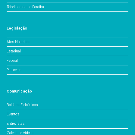
Tabelionatos da Paraíba
Legislação
Atos Notariais
Estadual
Federal
Pareceres
Comunicação
Boletins Eletrônicos
Eventos
Entrevistas
Galeria de Vídeos