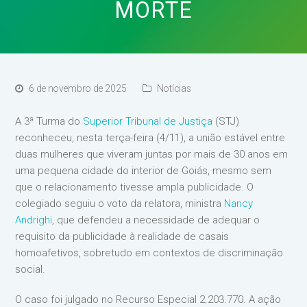
MORTE
6 de novembro de 2025
Notícias
A 3ª Turma do
Superior Tribunal de Justiça
(STJ)
reconheceu, nesta terça-feira (4/11), a união estável entre
duas mulheres que viveram juntas por mais de 30 anos em
uma pequena cidade do interior de Goiás, mesmo sem
que o relacionamento tivesse ampla publicidade. O
colegiado seguiu o voto da relatora, ministra
Nancy
Andrighi
, que defendeu a necessidade de adequar o
requisito da publicidade à realidade de casais
homoafetivos, sobretudo em contextos de discriminação
social.
O caso foi julgado no Recurso Especial 2.203.770. A ação