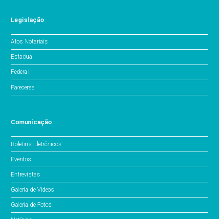
Legislação
Atos Notariais
Estadual
Federal
Pareceres
Comunicação
Boletins Eletrônicos
Eventos
Entrevistas
Galeria de Vídeos
Galeria de Fotos