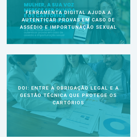
FERRAMENTA DIGITAL AJUDA A
AUTENTICAR PROVAS EM CASO DE
ASSÉDIO E IMPORTUNAÇÃO SEXUAL
DOI: ENTRE A OBRIGAÇÃO LEGAL E A
GESTÃO TÉCNICA QUE PROTEGE OS
CARTÓRIOS