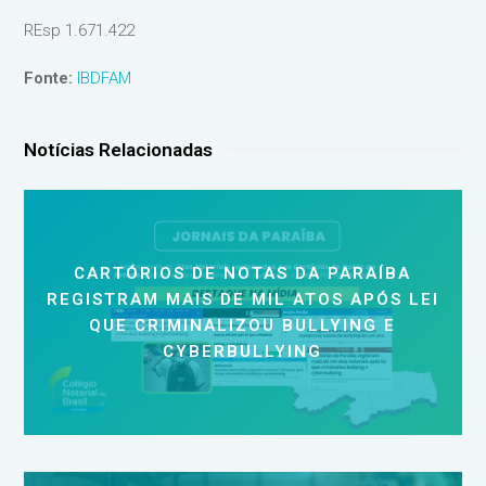
REsp 1.671.422
Fonte:
IBDFAM
Notícias Relacionadas
CARTÓRIOS DE NOTAS DA PARAÍBA
REGISTRAM MAIS DE MIL ATOS APÓS LEI
QUE CRIMINALIZOU BULLYING E
CYBERBULLYING