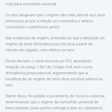
total para comunhão universal.
Os dois alegavam que o regime não mais atende aos seus
interesses, já que a relação se consolidou e ambos
construíram o patrimônio juntos.
Nas instâncias de origem, entendeu-se que a alteração do
regime de bens deferida possui eficácia a partir do
trânsito em julgado, com efeitos ex nunc.
Desta decisão o casal recorreu ao STJ, apontando
violação do artigo 1.667 do Código Civil, bem como
divergência jurisprudencial, argumentando que a
modificação do regime de bens deve produzir efeitos ex
tunc.
Diante disso, foi pedido o provimento do recurso especial,
determinando que o regime da comunhão universal de
bens adotado pelas partes retroaja à data do casamento.