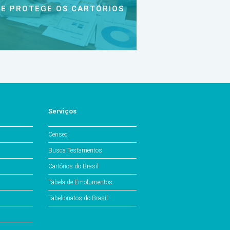
E PROTEGE OS CARTÓRIOS
Serviços
Censec
Busca Testamentos
Cartórios do Brasil
Tabela de Emolumentos
Tabelionatos do Brasil