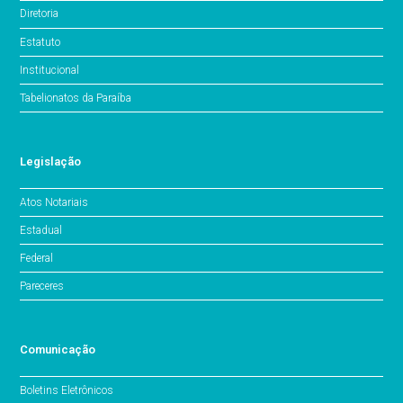
Diretoria
Estatuto
Institucional
Tabelionatos da Paraíba
Legislação
Atos Notariais
Estadual
Federal
Pareceres
Comunicação
Boletins Eletrônicos