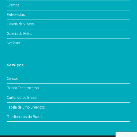
Eventos
Entrevistas
Galeria de Vídeos
Galeria de Fotos
Notícias
Serviços
Censec
Busca Testamentos
Cartórios do Brasil
Tabela de Emolumentos
Tabelionatos do Brasil