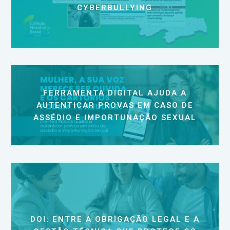
CYBERBULLYING
FERRAMENTA DIGITAL AJUDA A
AUTENTICAR PROVAS EM CASO DE
ASSÉDIO E IMPORTUNAÇÃO SEXUAL
DOI: ENTRE A OBRIGAÇÃO LEGAL E A