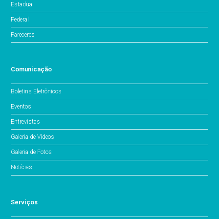
Estadual
Federal
Pareceres
Comunicação
Boletins Eletrônicos
Eventos
Entrevistas
Galeria de Vídeos
Galeria de Fotos
Notícias
Serviços