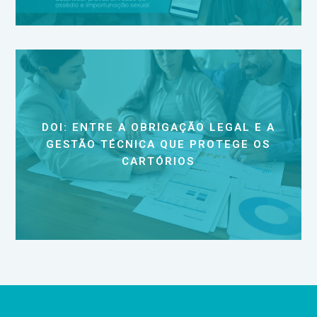
DOI: ENTRE A OBRIGAÇÃO LEGAL E A
GESTÃO TÉCNICA QUE PROTEGE OS
CARTÓRIOS