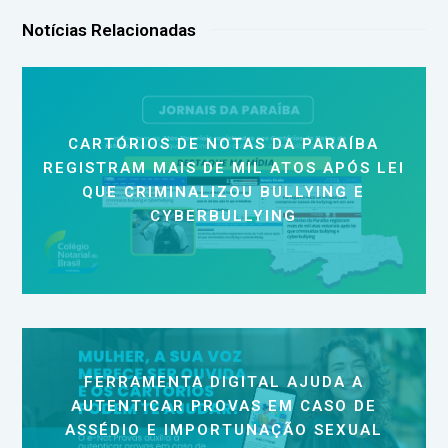
Notícias Relacionadas
CARTÓRIOS DE NOTAS DA PARAÍBA
REGISTRAM MAIS DE MIL ATOS APÓS LEI
QUE CRIMINALIZOU BULLYING E
CYBERBULLYING
FERRAMENTA DIGITAL AJUDA A
AUTENTICAR PROVAS EM CASO DE
ASSÉDIO E IMPORTUNAÇÃO SEXUAL