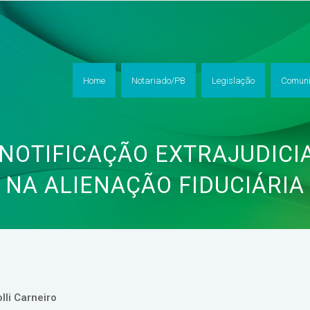
Home
Notariado/PB
Legislação
Comuni
 NOTIFICAÇÃO EXTRAJUDICI
NA ALIENAÇÃO FIDUCIÁRIA
lli Carneiro