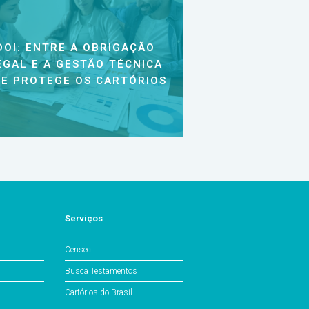
DOI: ENTRE A OBRIGAÇÃO
EGAL E A GESTÃO TÉCNICA
E PROTEGE OS CARTÓRIOS
Serviços
Censec
Busca Testamentos
Cartórios do Brasil