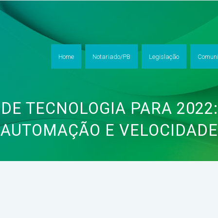
Home
Notariado/PB
Legislação
Comuni
DE TECNOLOGIA PARA 2022
AUTOMAÇÃO E VELOCIDADE