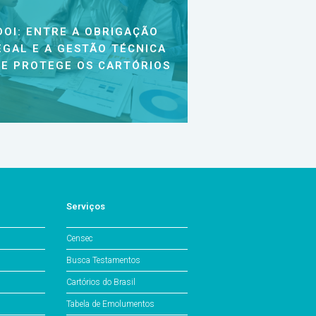
DOI: ENTRE A OBRIGAÇÃO
EGAL E A GESTÃO TÉCNICA
E PROTEGE OS CARTÓRIOS
Serviços
Censec
Busca Testamentos
Cartórios do Brasil
Tabela de Emolumentos