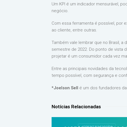
Um KPI é um indicador mensurável, po
negócio.
Com essa ferramenta é possível, por e
ao cliente, entre outras.
Também vale lembrar que no Brasil, a di
semestre de 2022. Do ponto de vista d
projetar é um consumidor cada vez ma
Entre as principais novidades da tecno
tempo possível, com segurança e confi
*Joelson Sell
é um dos fundadores da E
Notícias Relacionadas