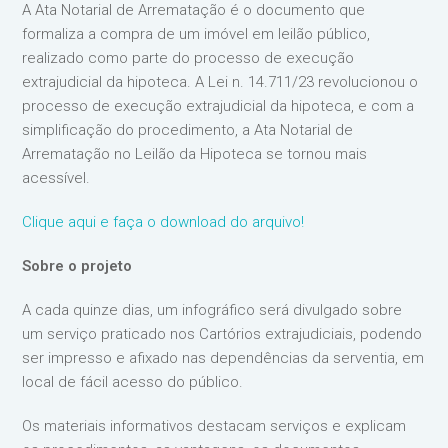
A Ata Notarial de Arrematação é o documento que
formaliza a compra de um imóvel em leilão público,
realizado como parte do processo de execução
extrajudicial da hipoteca. A Lei n. 14.711/23 revolucionou o
processo de execução extrajudicial da hipoteca, e com a
simplificação do procedimento, a Ata Notarial de
Arrematação no Leilão da Hipoteca se tornou mais
acessível.
Clique aqui e faça o download do arquivo!
Sobre o projeto
A cada quinze dias, um infográfico será divulgado sobre
um serviço praticado nos Cartórios extrajudiciais, podendo
ser impresso e afixado nas dependências da serventia, em
local de fácil acesso do público.
Os materiais informativos destacam serviços e explicam