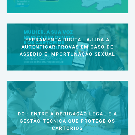
FERRAMENTA DIGITAL AJUDA A
AUTENTICAR PROVAS EM CASO DE
ASSÉDIO E IMPORTUNAÇÃO SEXUAL
DOI: ENTRE A OBRIGAÇÃO LEGAL E A
GESTÃO TÉCNICA QUE PROTEGE OS
CARTÓRIOS