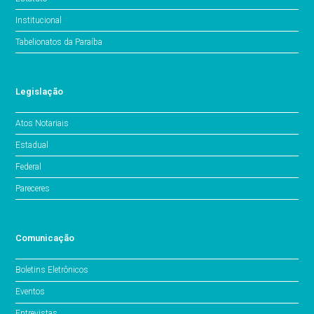
Institucional
Tabelionatos da Paraíba
Legislação
Atos Notariais
Estadual
Federal
Pareceres
Comunicação
Boletins Eletrônicos
Eventos
Entrevistas