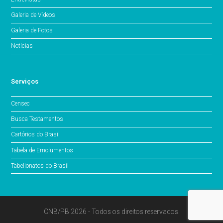
Galeria de Vídeos
Galeria de Fotos
Notícias
Serviços
Censec
Busca Testamentos
Cartórios do Brasil
Tabela de Emolumentos
Tabelionatos do Brasil
CNB/PB 2026 - Todos os direitos reservados.