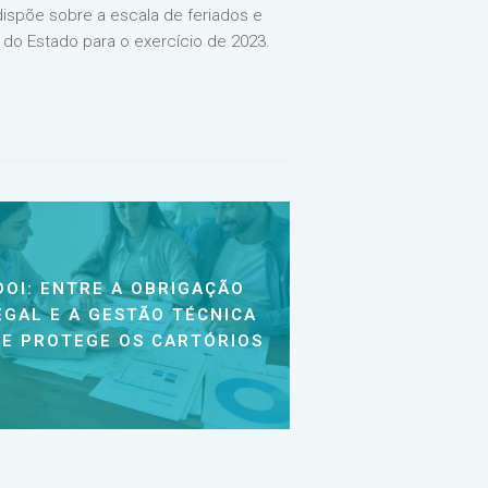
dispõe sobre a escala de feriados e
a do Estado para o exercício de 2023.
DOI: ENTRE A OBRIGAÇÃO
EGAL E A GESTÃO TÉCNICA
E PROTEGE OS CARTÓRIOS