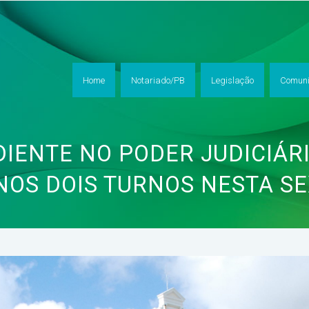
Home
Notariado/PB
Legislação
Comuni
DIENTE NO PODER JUDICIÁR
OS DOIS TURNOS NESTA SEX