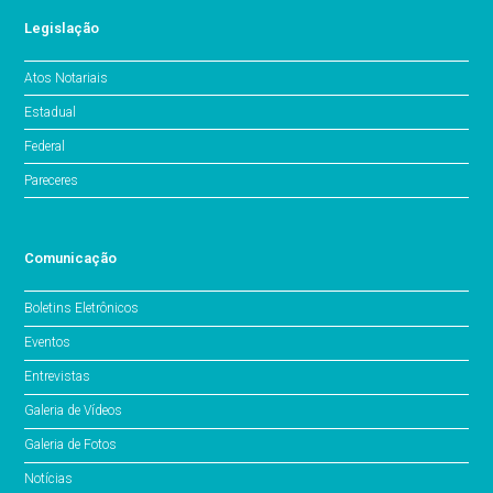
Legislação
Atos Notariais
Estadual
Federal
Pareceres
Comunicação
Boletins Eletrônicos
Eventos
Entrevistas
Galeria de Vídeos
Galeria de Fotos
Notícias