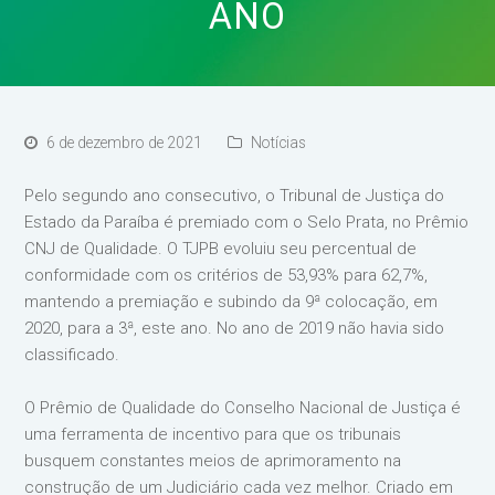
ANO
6 de dezembro de 2021
Notícias
Pelo segundo ano consecutivo, o Tribunal de Justiça do
Estado da Paraíba é premiado com o Selo Prata, no Prêmio
CNJ de Qualidade. O TJPB evoluiu seu percentual de
conformidade com os critérios de 53,93% para 62,7%,
mantendo a premiação e subindo da 9ª colocação, em
2020, para a 3ª, este ano. No ano de 2019 não havia sido
classificado.
O Prêmio de Qualidade do Conselho Nacional de Justiça é
uma ferramenta de incentivo para que os tribunais
busquem constantes meios de aprimoramento na
construção de um Judiciário cada vez melhor. Criado em