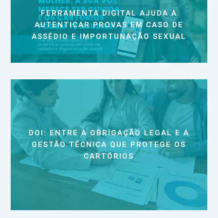
FERRAMENTA DIGITAL AJUDA A
AUTENTICAR PROVAS EM CASO DE
ASSÉDIO E IMPORTUNAÇÃO SEXUAL
DOI: ENTRE A OBRIGAÇÃO LEGAL E A
GESTÃO TÉCNICA QUE PROTEGE OS
CARTÓRIOS