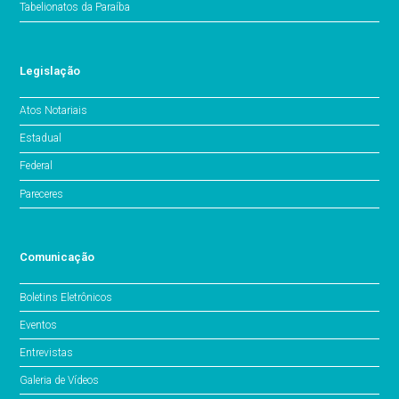
Tabelionatos da Paraíba
Legislação
Atos Notariais
Estadual
Federal
Pareceres
Comunicação
Boletins Eletrônicos
Eventos
Entrevistas
Galeria de Vídeos