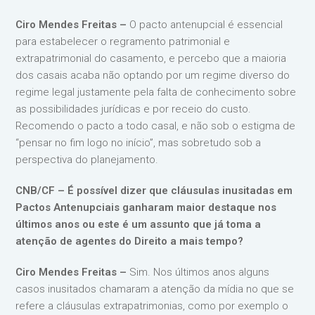
Ciro Mendes Freitas –
O pacto antenupcial é essencial
para estabelecer o regramento patrimonial e
extrapatrimonial do casamento, e percebo que a maioria
dos casais acaba não optando por um regime diverso do
regime legal justamente pela falta de conhecimento sobre
as possibilidades jurídicas e por receio do custo.
Recomendo o pacto a todo casal, e não sob o estigma de
“pensar no fim logo no início”, mas sobretudo sob a
perspectiva do planejamento.
CNB/CF – É possível dizer que cláusulas inusitadas em
Pactos Antenupciais ganharam maior destaque nos
últimos anos ou este é um assunto que já toma a
atenção de agentes do Direito a mais tempo?
Ciro Mendes Freitas –
Sim. Nos últimos anos alguns
casos inusitados chamaram a atenção da mídia no que se
refere a cláusulas extrapatrimonias, como por exemplo o