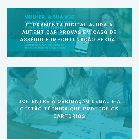
FERRAMENTA DIGITAL AJUDA A
AUTENTICAR PROVAS EM CASO DE
ASSÉDIO E IMPORTUNAÇÃO SEXUAL
DOI: ENTRE A OBRIGAÇÃO LEGAL E A
GESTÃO TÉCNICA QUE PROTEGE OS
CARTÓRIOS