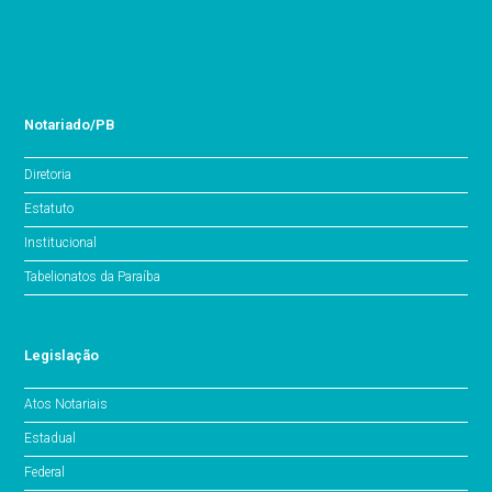
Notariado/PB
Diretoria
Estatuto
Institucional
Tabelionatos da Paraíba
Legislação
Atos Notariais
Estadual
Federal