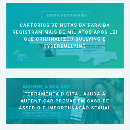
CARTÓRIOS DE NOTAS DA PARAÍBA
REGISTRAM MAIS DE MIL ATOS APÓS LEI
QUE CRIMINALIZOU BULLYING E
CYBERBULLYING
FERRAMENTA DIGITAL AJUDA A
AUTENTICAR PROVAS EM CASO DE
ASSÉDIO E IMPORTUNAÇÃO SEXUAL