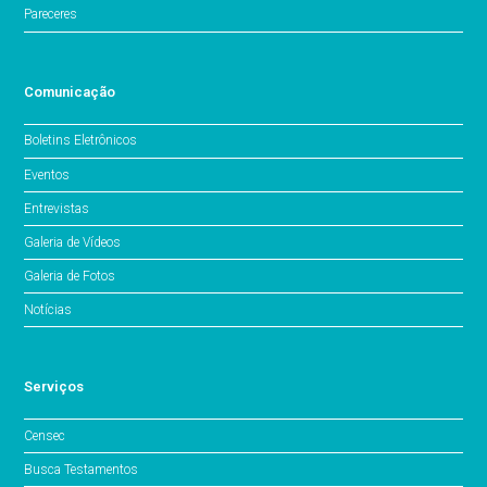
Pareceres
Comunicação
Boletins Eletrônicos
Eventos
Entrevistas
Galeria de Vídeos
Galeria de Fotos
Notícias
Serviços
Censec
Busca Testamentos