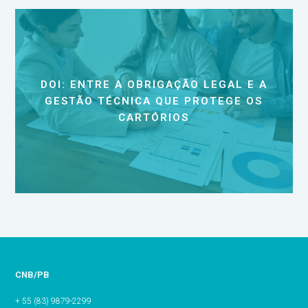
DOI: ENTRE A OBRIGAÇÃO LEGAL E A
GESTÃO TÉCNICA QUE PROTEGE OS
CARTÓRIOS
CNB/PB
+ 55 (83) 9879-2299