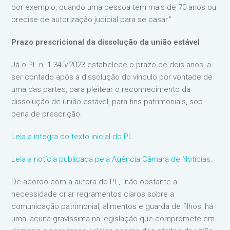
por exemplo, quando uma pessoa tem mais de 70 anos ou
precise de autorização judicial para se casar.”
Prazo prescricional da dissolução da união estável
Já o PL n. 1.345/2023 estabelece o prazo de dois anos, a
ser contado após a dissolução do vínculo por vontade de
uma das partes, para pleitear o reconhecimento da
dissolução de união estável, para fins patrimoniais, sob
pena de prescrição.
Leia a íntegra do texto inicial do PL
.
Leia a notícia publicada pela Agência Câmara de Notícias
.
De acordo com a autora do PL, “não obstante a
necessidade criar regramentos claros sobre a
comunicação patrimonial, alimentos e guarda de filhos, há
uma lacuna gravíssima na legislação que compromete em