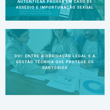
AUTENTICAR PROVAS EM CASO DE
ASSÉDIO E IMPORTUNAÇÃO SEXUAL
DOI: ENTRE A OBRIGAÇÃO LEGAL E A
GESTÃO TÉCNICA QUE PROTEGE OS
CARTÓRIOS