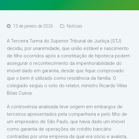
13 de janeiro de 2026
Notícias
A Terceira Turma do Superior Tribunal de Justiça (STJ)
decidiu, por unanimidade, que união estável e nascimento
de filho ocorridos após a constituição de hipoteca podem
assegurar o reconhecimento da impenhorabilidade do
imóvel dado em garantia, desde que fique comprovado
que o bem é utilizado como residência da família. O
colegiado seguiu o voto do relator, ministro Ricardo Villas
Bôas Cueva.
A controvérsia analisada teve origem em embargos de
terceiros apresentados pela companheira e pelo filho de
um empresário de São Paulo, que havia dado um imóvel
como garantia de operações de crédito bancário
contraídas por uma empresa da qual era sócio e avalista,