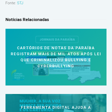
Fonte:
STJ
Notícias Relacionadas
CARTÓRIOS DE NOTAS DA PARAÍBA
REGISTRAM MAIS DE MIL ATOS APÓS LEI
QUE CRIMINALIZOU BULLYING E
CYBERBULLYING
FERRAMENTA DIGITAL AJUDA A