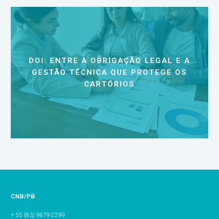
DOI: ENTRE A OBRIGAÇÃO LEGAL E A
GESTÃO TÉCNICA QUE PROTEGE OS
CARTÓRIOS
CNB/PB
+ 55 (83) 9879-2299