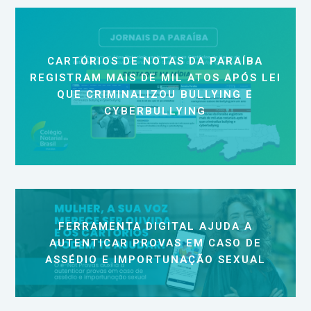
CARTÓRIOS DE NOTAS DA PARAÍBA
REGISTRAM MAIS DE MIL ATOS APÓS LEI
QUE CRIMINALIZOU BULLYING E
CYBERBULLYING
FERRAMENTA DIGITAL AJUDA A
AUTENTICAR PROVAS EM CASO DE
ASSÉDIO E IMPORTUNAÇÃO SEXUAL