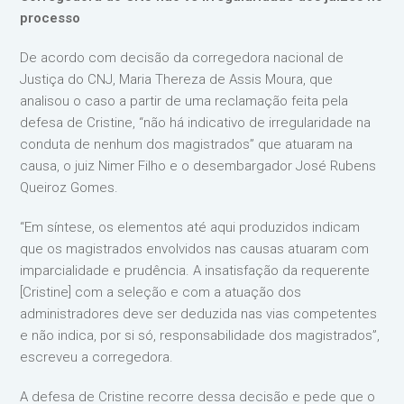
processo
De acordo com decisão da corregedora nacional de
Justiça do CNJ, Maria Thereza de Assis Moura, que
analisou o caso a partir de uma reclamação feita pela
defesa de Cristine, “não há indicativo de irregularidade na
conduta de nenhum dos magistrados” que atuaram na
causa, o juiz Nimer Filho e o desembargador José Rubens
Queiroz Gomes.
“Em síntese, os elementos até aqui produzidos indicam
que os magistrados envolvidos nas causas atuaram com
imparcialidade e prudência. A insatisfação da requerente
[Cristine] com a seleção e com a atuação dos
administradores deve ser deduzida nas vias competentes
e não indica, por si só, responsabilidade dos magistrados”,
escreveu a corregedora.
A defesa de Cristine recorre dessa decisão e pede que o