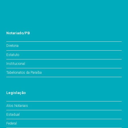
Notariado/PB
Diretoria
Estatuto
Institucional
Tabelionatos da Paraíba
Legislação
Atos Notariais
Estadual
Federal