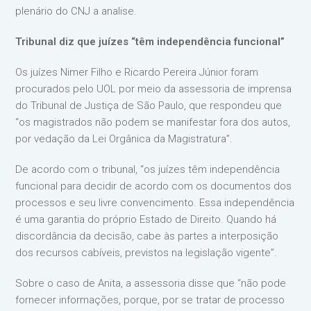
plenário do CNJ a analise.
Tribunal diz que juízes “têm independência funcional”
Os juízes Nimer Filho e Ricardo Pereira Júnior foram
procurados pelo UOL por meio da assessoria de imprensa
do Tribunal de Justiça de São Paulo, que respondeu que
“os magistrados não podem se manifestar fora dos autos,
por vedação da Lei Orgânica da Magistratura”.
De acordo com o tribunal, “os juízes têm independência
funcional para decidir de acordo com os documentos dos
processos e seu livre convencimento. Essa independência
é uma garantia do próprio Estado de Direito. Quando há
discordância da decisão, cabe às partes a interposição
dos recursos cabíveis, previstos na legislação vigente”.
Sobre o caso de Anita, a assessoria disse que “não pode
fornecer informações, porque, por se tratar de processo