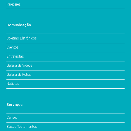
Pareceres
Comunicação
Boletins Eletrônicos
Eventos
Entrevistas
Galeria de Vídeos
Galeria de Fotos
Notícias
Serviços
Censec
Busca Testamentos