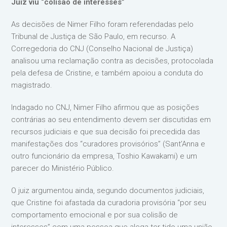
Juiz viu “colisão de interesses”
As decisões de Nimer Filho foram referendadas pelo
Tribunal de Justiça de São Paulo, em recurso. A
Corregedoria do CNJ (Conselho Nacional de Justiça)
analisou uma reclamação contra as decisões, protocolada
pela defesa de Cristine, e também apoiou a conduta do
magistrado.
Indagado no CNJ, Nimer Filho afirmou que as posições
contrárias ao seu entendimento devem ser discutidas em
recursos judiciais e que sua decisão foi precedida das
manifestações dos “curadores provisórios” (Sant’Anna e
outro funcionário da empresa, Toshio Kawakami) e um
parecer do Ministério Público.
O juiz argumentou ainda, segundo documentos judiciais,
que Cristine foi afastada da curadoria provisória “por seu
comportamento emocional e por sua colisão de