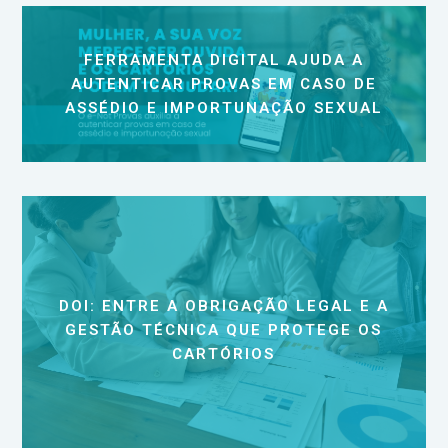
FERRAMENTA DIGITAL AJUDA A
AUTENTICAR PROVAS EM CASO DE
ASSÉDIO E IMPORTUNAÇÃO SEXUAL
DOI: ENTRE A OBRIGAÇÃO LEGAL E A
GESTÃO TÉCNICA QUE PROTEGE OS
CARTÓRIOS