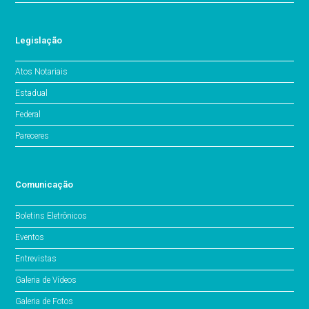
Legislação
Atos Notariais
Estadual
Federal
Pareceres
Comunicação
Boletins Eletrônicos
Eventos
Entrevistas
Galeria de Vídeos
Galeria de Fotos