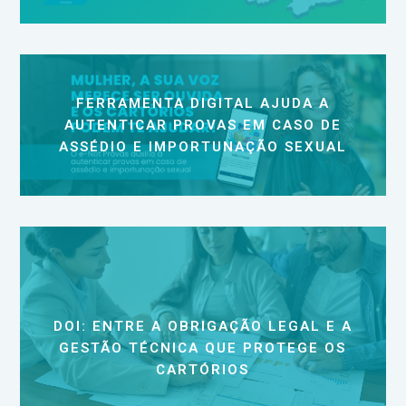
FERRAMENTA DIGITAL AJUDA A
AUTENTICAR PROVAS EM CASO DE
ASSÉDIO E IMPORTUNAÇÃO SEXUAL
DOI: ENTRE A OBRIGAÇÃO LEGAL E A
GESTÃO TÉCNICA QUE PROTEGE OS
CARTÓRIOS