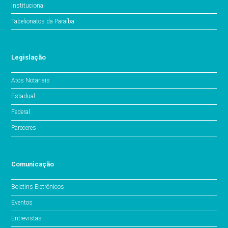
Institucional
Tabelionatos da Paraíba
Legislação
Atos Notariais
Estadual
Federal
Pareceres
Comunicação
Boletins Eletrônicos
Eventos
Entrevistas