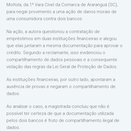
Mottola, da 1ª Vara Cível da Comarca de Araranguá (SC),
para negar provimento a uma ação de danos morais de
uma consumidora contra dois bancos.
Na ação, a autora questionou a contratação de
empréstimos em duas instituições financeiras e alegou
que elas juntaram a mesma documentação para aprovar o
crédito. Segundo a reclamante, isso evidenciou o
compartilhamento de dados pessoais e a consequente
violação das regras da Lei Geral de Proteção de Dados.
As instituições financeiras, por outro lado, apontaram a
ausência de provas e negaram o compartilhamento de
dados.
Ao analisar o caso, a magistrada concluiu que não é
possível ter certeza de que a documentação utilizada
pelos dois bancos é fruto de compartilhamento ilegal de
dados.