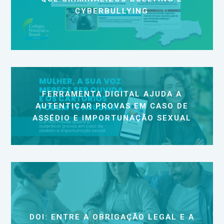
CYBERBULLYING
FERRAMENTA DIGITAL AJUDA A
AUTENTICAR PROVAS EM CASO DE
ASSÉDIO E IMPORTUNAÇÃO SEXUAL
DOI: ENTRE A OBRIGAÇÃO LEGAL E A