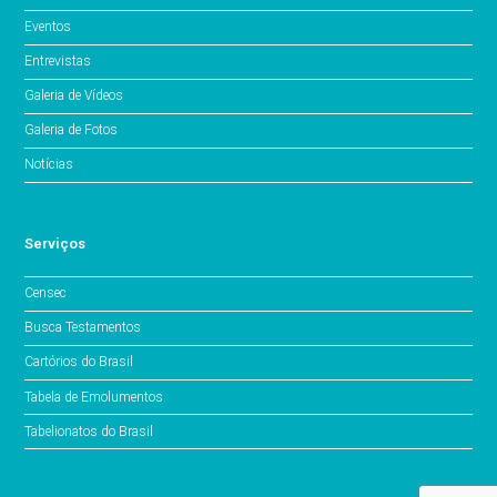
Eventos
Entrevistas
Galeria de Vídeos
Galeria de Fotos
Notícias
Serviços
Censec
Busca Testamentos
Cartórios do Brasil
Tabela de Emolumentos
Tabelionatos do Brasil