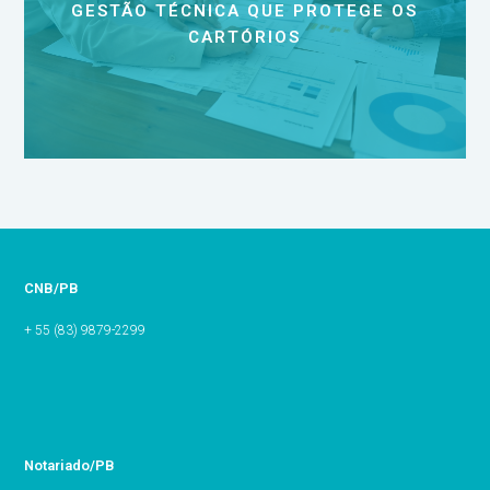
GESTÃO TÉCNICA QUE PROTEGE OS
CARTÓRIOS
CNB/PB
+ 55 (83) 9879-2299
Notariado/PB