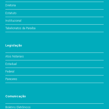
Diretoria
Estatuto
Institucional
Tabelionatos da Paraíba
Legislação
Atos Notariais
Estadual
Federal
Pareceres
Comunicação
Boletins Eletrônicos