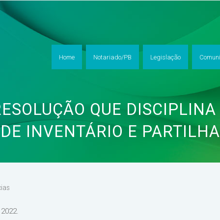
Home
Notariado/PB
Legislação
Comuni
RESOLUÇÃO QUE DISCIPLINA
DE INVENTÁRIO E PARTILHA
cias
 2022.