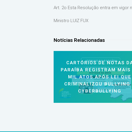
Art. 2o Esta Resolução entra em vigor 
Ministro LUIZ FUX
Notícias Relacionadas
CARTÓRIOS DE NOTAS D
PARAÍBA REGISTRAM MAIS
MIL ATOS APÓS LEI QUE
CRIMINALIZOU BULLYING
CYBERBULLYING