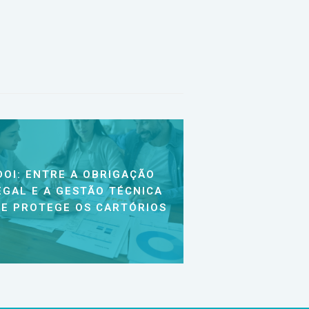
DOI: ENTRE A OBRIGAÇÃO
EGAL E A GESTÃO TÉCNICA
E PROTEGE OS CARTÓRIOS