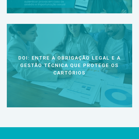
DOI: ENTRE A OBRIGAÇÃO LEGAL E A
GESTÃO TÉCNICA QUE PROTEGE OS
CARTÓRIOS