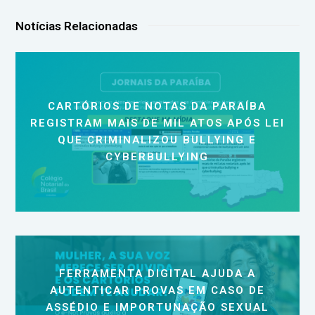
Notícias Relacionadas
CARTÓRIOS DE NOTAS DA PARAÍBA
REGISTRAM MAIS DE MIL ATOS APÓS LEI
QUE CRIMINALIZOU BULLYING E
CYBERBULLYING
FERRAMENTA DIGITAL AJUDA A
AUTENTICAR PROVAS EM CASO DE
ASSÉDIO E IMPORTUNAÇÃO SEXUAL