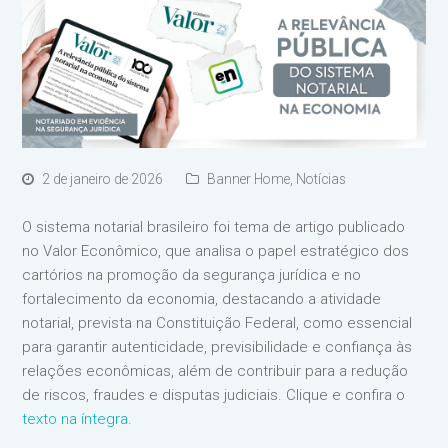
2 de janeiro de 2026
Banner Home
,
Notícias
O sistema notarial brasileiro foi tema de artigo publicado
no Valor Econômico, que analisa o papel estratégico dos
cartórios na promoção da segurança jurídica e no
fortalecimento da economia, destacando a atividade
notarial, prevista na Constituição Federal, como essencial
para garantir autenticidade, previsibilidade e confiança às
relações econômicas, além de contribuir para a redução
de riscos, fraudes e disputas judiciais. Clique e confira o
texto na íntegra.