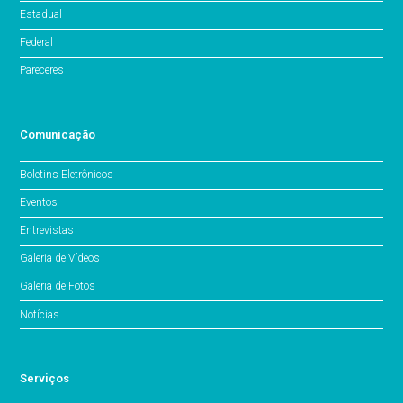
Estadual
Federal
Pareceres
Comunicação
Boletins Eletrônicos
Eventos
Entrevistas
Galeria de Vídeos
Galeria de Fotos
Notícias
Serviços