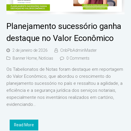
Planejamento sucessório ganha
destaque no Valor Econômico
2 de janeiro de 2026
CnbPbAdminMaster
Banner Home
,
Notícias
0 Comments
Os Tabelionatos de Notas foram destaque em reportagem
do Valor Econômico, que abordou o crescimento do
planejamento sucessório no país e ressaltou a agilidade, a
eficiência e a segurança jurídica dos serviços notariais,
especialmente nos inventários realizados em cartório,
evidenciando…
Read More