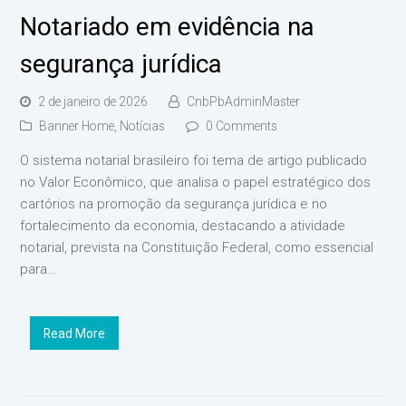
Notariado em evidência na
segurança jurídica
2 de janeiro de 2026
CnbPbAdminMaster
Banner Home
,
Notícias
0 Comments
O sistema notarial brasileiro foi tema de artigo publicado
no Valor Econômico, que analisa o papel estratégico dos
cartórios na promoção da segurança jurídica e no
fortalecimento da economia, destacando a atividade
notarial, prevista na Constituição Federal, como essencial
para…
Read More