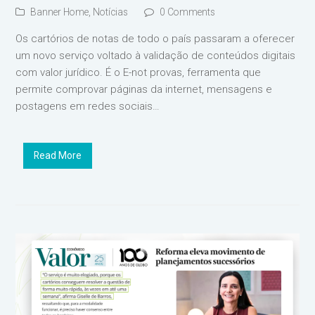
Banner Home
,
Notícias
0 Comments
Os cartórios de notas de todo o país passaram a oferecer
um novo serviço voltado à validação de conteúdos digitais
com valor jurídico. É o E-not provas, ferramenta que
permite comprovar páginas da internet, mensagens e
postagens em redes sociais…
Read More