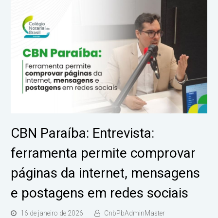
CBN Paraíba: Entrevista:
ferramenta permite comprovar
páginas da internet, mensagens
e postagens em redes sociais
16 de janeiro de 2026
CnbPbAdminMaster