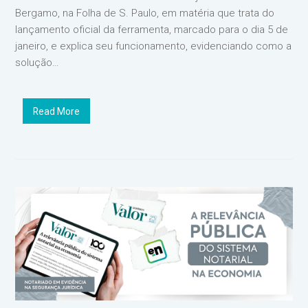
Bergamo, na Folha de S. Paulo, em matéria que trata do
lançamento oficial da ferramenta, marcado para o dia 5 de
janeiro, e explica seu funcionamento, evidenciando como a
solução…
Read More