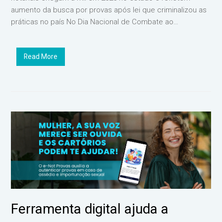
aumento da busca por provas após lei que criminalizou as
práticas no país No Dia Nacional de Combate ao…
Read More
Ferramenta digital ajuda a