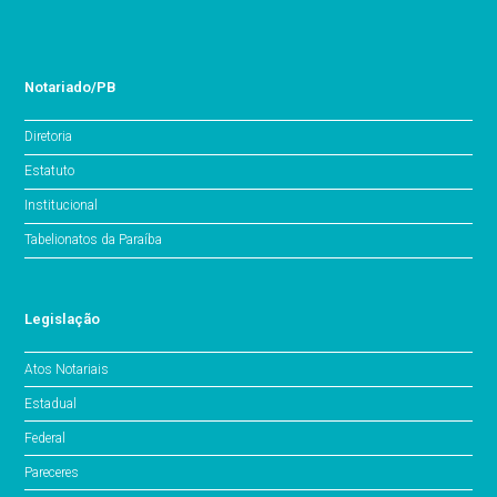
Notariado/PB
Diretoria
Estatuto
Institucional
Tabelionatos da Paraíba
Legislação
Atos Notariais
Estadual
Federal
Pareceres