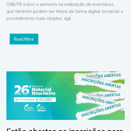
CNB/PB sobre o aumento na realização de inventários ,
que também podem ser feitos de forma digital, tornando o
procedimento mais simples, ágil…
Read More