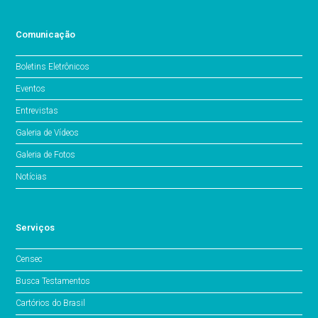
Comunicação
Boletins Eletrônicos
Eventos
Entrevistas
Galeria de Vídeos
Galeria de Fotos
Notícias
Serviços
Censec
Busca Testamentos
Cartórios do Brasil