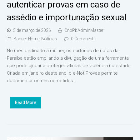
autenticar provas em caso de
assédio e importunação sexual
5 de março de 2026
CnbPbAdminMaster
Banner Home
,
Notícias
0 Comments
No mês dedicado à mulher, os cartórios de notas da
Paraíba estão ampliando a divulgação de uma ferramenta
que pode ajudar a proteger vítimas de violência no estado.
Criada em janeiro deste ano, o e-Not Provas permite
documentar crimes cometidos…
Read More