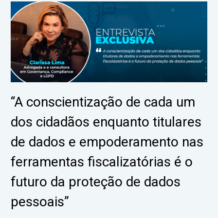
“A conscientização de cada um
dos cidadãos enquanto titulares
de dados e empoderamento nas
ferramentas fiscalizatórias é o
futuro da proteção de dados
pessoais”