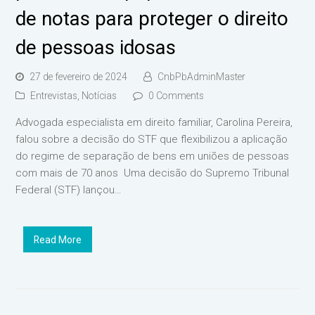
de notas para proteger o direito
de pessoas idosas
27 de fevereiro de 2024
CnbPbAdminMaster
Entrevistas
,
Notícias
0 Comments
Advogada especialista em direito familiar, Carolina Pereira,
falou sobre a decisão do STF que flexibilizou a aplicação
do regime de separação de bens em uniões de pessoas
com mais de 70 anos Uma decisão do Supremo Tribunal
Federal (STF) lançou…
Read More