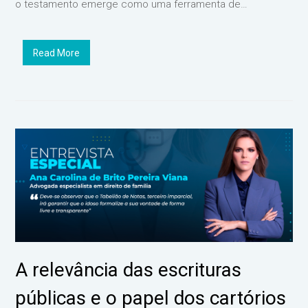
o testamento emerge como uma ferramenta de…
Read More
A relevância das escrituras
públicas e o papel dos cartórios