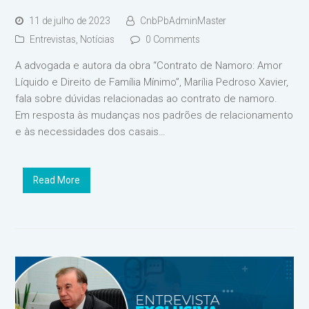
11 de julho de 2023
CnbPbAdminMaster
Entrevistas
,
Notícias
0 Comments
A advogada e autora da obra “Contrato de Namoro: Amor
Líquido e Direito de Família Mínimo”, Marília Pedroso Xavier,
fala sobre dúvidas relacionadas ao contrato de namoro.
Em resposta às mudanças nos padrões de relacionamento
e às necessidades dos casais…
Read More