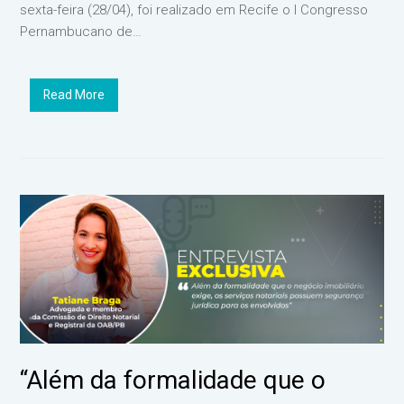
sexta-feira (28/04), foi realizado em Recife o I Congresso
Pernambucano de…
Read More
“Além da formalidade que o