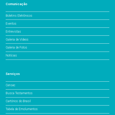
Comunicação
Boletins Eletrônicos
Eventos
Entrevistas
Galeria de Vídeos
Galeria de Fotos
Notícias
Serviços
Censec
Busca Testamentos
Cartórios do Brasil
Tabela de Emolumentos