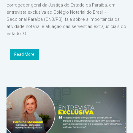
corregedor-geral da Justiça do Estado da Paraíba, em
entrevista exclusiva ao Colégio Notarial do Brasil -
Seccional Paraíba (CNB/PB), fala sobre a importância da
atividade notarial e atuação das serventias extrajudiciais do
estado. O…
Read More