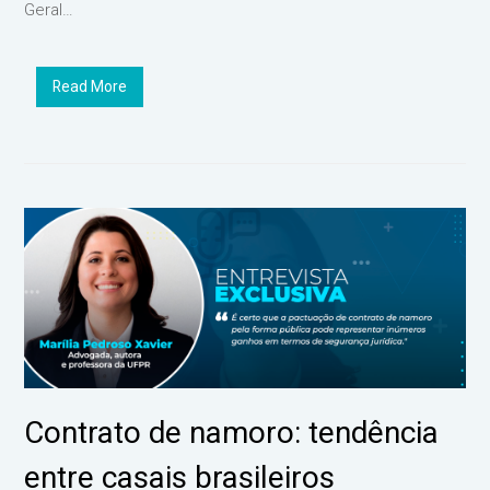
Geral…
Read More
Contrato de namoro: tendência
entre casais brasileiros