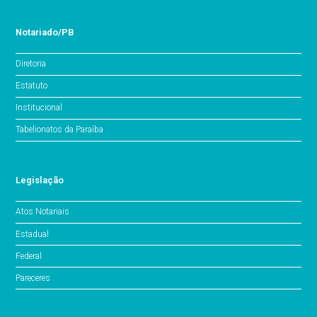
Notariado/PB
Diretoria
Estatuto
Institucional
Tabelionatos da Paraíba
Legislação
Atos Notariais
Estadual
Federal
Pareceres