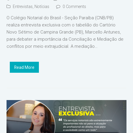
Entrevistas
,
Notícias
0 Comments
O Colégio Notarial do Brasil - Seção Paraíba (CNB/PB)
realiza entrevista exclusiva com o tabelião do Cartório
Novo Sétimo de Campina Grande (PB), Marcello Antunes,
para debater a importância da Conciliação e Mediação de
conflitos por meio extrajudicial. A mediação…
Read More